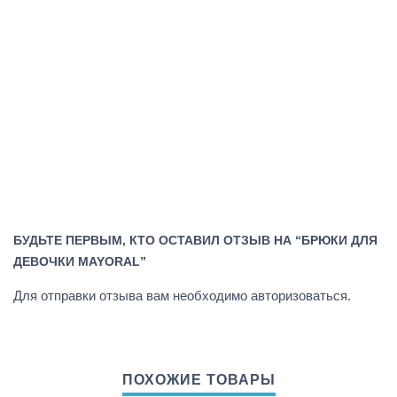
БУДЬТЕ ПЕРВЫМ, КТО ОСТАВИЛ ОТЗЫВ НА “БРЮКИ ДЛЯ
ДЕВОЧКИ MAYORAL”
Для отправки отзыва вам необходимо
авторизоваться
.
ПОХОЖИЕ ТОВАРЫ