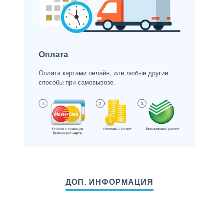
Оплата
Оплата картами онлайн, или любые другие
способы при самовывозе.