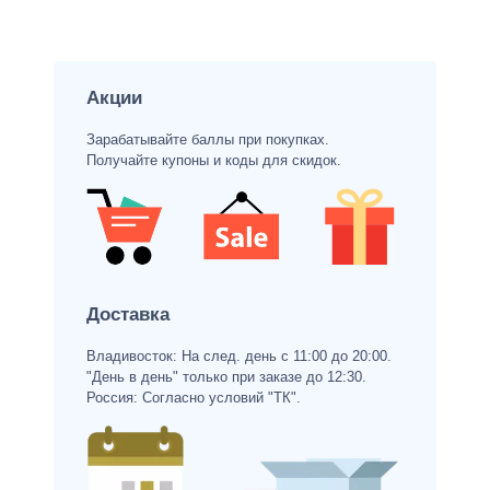
Акции
Зарабатывайте баллы при покупках.
Получайте купоны и коды для скидок.
Доставка
Владивосток: На след. день с 11:00 до 20:00.
"День в день" только при заказе до 12:30.
Россия: Согласно условий "ТК".