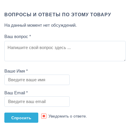
ВОПРОСЫ И ОТВЕТЫ ПО ЭТОМУ ТОВАРУ
На данный момент нет обсуждений.
Ваш вопрос
*
Ваше Имя
*
Ваш Email
*
Уведомить о ответе.