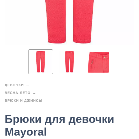
ДЕВОЧКИ
ВЕСНА-ЛЕТО
БРЮКИ И ДЖИНСЫ
Брюки для девочки
Mayoral