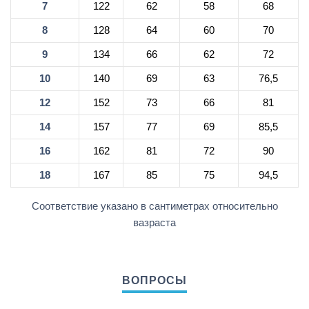
7
122
62
58
68
8
128
64
60
70
9
134
66
62
72
10
140
69
63
76,5
12
152
73
66
81
14
157
77
69
85,5
16
162
81
72
90
18
167
85
75
94,5
Соответствие указано в сантиметрах относительно
вазраста