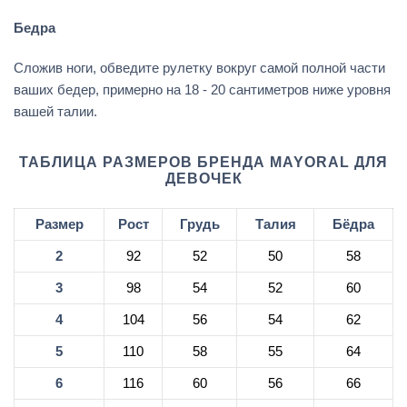
Бедра
Сложив ноги, обведите рулетку вокруг самой полной части
ваших бедер, примерно на 18 - 20 сантиметров ниже уровня
вашей талии.
ТАБЛИЦА РАЗМЕРОВ БРЕНДА MAYORAL ДЛЯ
ДЕВОЧЕК
Размер
Рост
Грудь
Талия
Бёдра
2
92
52
50
58
3
98
54
52
60
4
104
56
54
62
5
110
58
55
64
6
116
60
56
66