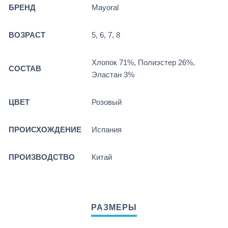
БРЕНД
Mayoral
ВОЗРАСТ
5, 6, 7, 8
Хлопок 71%, Полиэстер 26%,
СОСТАВ
Эластан 3%
ЦВЕТ
Розовый
ПРОИСХОЖДЕНИЕ
Испания
ПРОИЗВОДСТВО
Китай