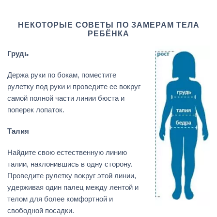
НЕКОТОРЫЕ СОВЕТЫ ПО ЗАМЕРАМ ТЕЛА
РЕБЁНКА
Грудь
Держа руки по бокам, поместите
рулетку под руки и проведите ее вокруг
самой полной части линии бюста и
поперек лопаток.
Талия
Найдите свою естественную линию
талии, наклонившись в одну сторону.
Проведите рулетку вокруг этой линии,
удерживая один палец между лентой и
телом для более комфортной и
свободной посадки.