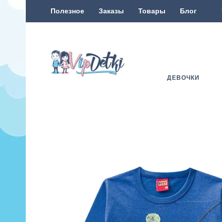
Полезное
Заказы
Товары
Блог
ДЕВОЧКИ