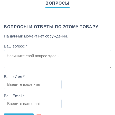
ВОПРОСЫ И ОТВЕТЫ ПО ЭТОМУ ТОВАРУ
На данный момент нет обсуждений.
Ваш вопрос
*
Ваше Имя
*
Ваш Email
*