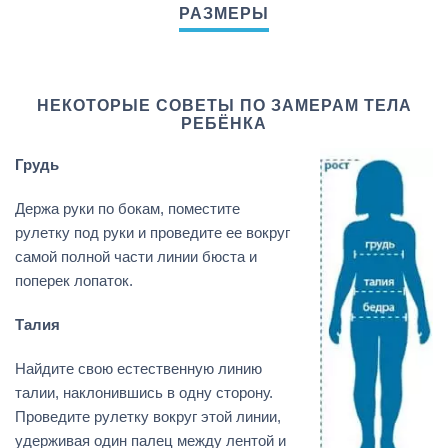
НЕКОТОРЫЕ СОВЕТЫ ПО ЗАМЕРАМ ТЕЛА
РЕБЁНКА
Грудь
Держа руки по бокам, поместите
рулетку под руки и проведите ее вокруг
самой полной части линии бюста и
поперек лопаток.
Талия
Найдите свою естественную линию
талии, наклонившись в одну сторону.
Проведите рулетку вокруг этой линии,
удерживая один палец между лентой и