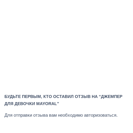
БУДЬТЕ ПЕРВЫМ, КТО ОСТАВИЛ ОТЗЫВ НА “ДЖЕМПЕР
ДЛЯ ДЕВОЧКИ MAYORAL”
Для отправки отзыва вам необходимо
авторизоваться
.