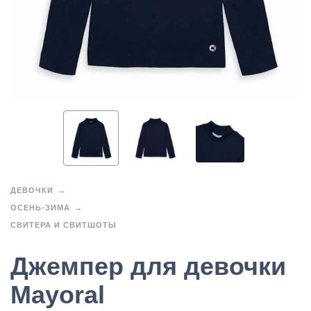
ДЕВОЧКИ
ОСЕНЬ-ЗИМА
СВИТЕРА И СВИТШОТЫ
Джемпер для девочки
Mayoral