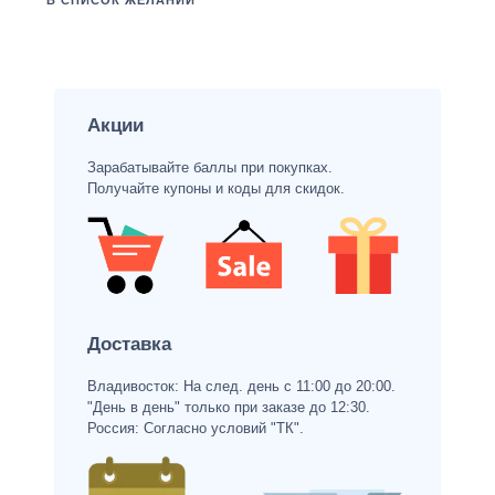
В СПИСОК ЖЕЛАНИЙ
Акции
Зарабатывайте баллы при покупках.
Получайте купоны и коды для скидок.
Доставка
Владивосток: На след. день с 11:00 до 20:00.
"День в день" только при заказе до 12:30.
Россия: Согласно условий "ТК".