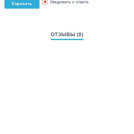
Уведомить о ответе.