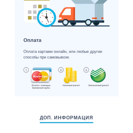
Оплата
Оплата картами онлайн, или любые другие
способы при самовывозе.