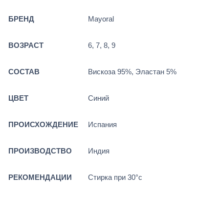
БРЕНД
Mayoral
ВОЗРАСТ
6, 7, 8, 9
СОСТАВ
Вискоза 95%, Эластан 5%
ЦВЕТ
Синий
ПРОИСХОЖДЕНИЕ
Испания
ПРОИЗВОДСТВО
Индия
РЕКОМЕНДАЦИИ
Стирка при 30°c