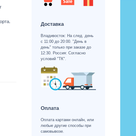
т
орта.
Доставка
Владивосток: На след. день
с 11:00 до 20:00. "День в
день" только при заказе до
12:30. Россия: Согласно
условий "ТК".
,
Оплата
Оплата картами онлайн, или
любые другие способы при
самовывозе.