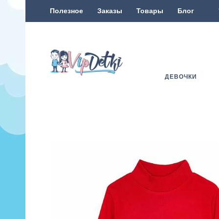
Полезное
Заказы
Товары
Блог
ДЕВОЧКИ