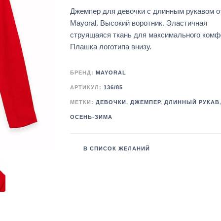
Джемпер для девочки с длинным рукавом о
Mayoral. Высокий воротник. Эластичная
струящаяся ткань для максимального комф
Плашка логотипа внизу.
БРЕНД:
MAYORAL
АРТИКУЛ:
136/85
МЕТКИ:
ДЕВОЧКИ
,
ДЖЕМПЕР
,
ДЛИННЫЙ РУКАВ
ОСЕНЬ-ЗИМА
В СПИСОК ЖЕЛАНИЙ