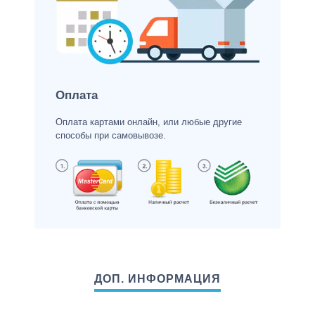
Оплата
Оплата картами онлайн, или любые другие
способы при самовывозе.