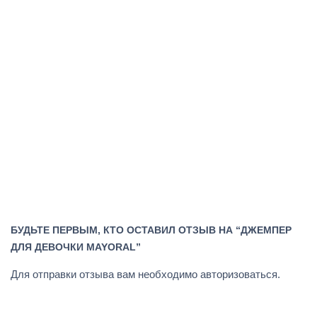
БУДЬТЕ ПЕРВЫМ, КТО ОСТАВИЛ ОТЗЫВ НА “ДЖЕМПЕР
ДЛЯ ДЕВОЧКИ MAYORAL”
Для отправки отзыва вам необходимо
авторизоваться
.