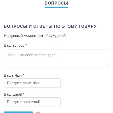
ВОПРОСЫ И ОТВЕТЫ ПО ЭТОМУ ТОВАРУ
На данный момент нет обсуждений.
Ваш вопрос
*
Ваше Имя
*
Ваш Email
*