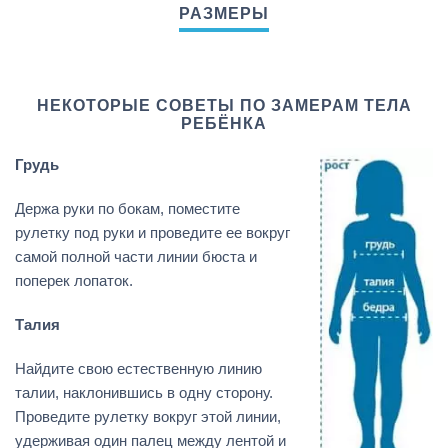
НЕКОТОРЫЕ СОВЕТЫ ПО ЗАМЕРАМ ТЕЛА
РЕБЁНКА
Грудь
Держа руки по бокам, поместите
рулетку под руки и проведите ее вокруг
самой полной части линии бюста и
поперек лопаток.
Талия
Найдите свою естественную линию
талии, наклонившись в одну сторону.
Проведите рулетку вокруг этой линии,
удерживая один палец между лентой и