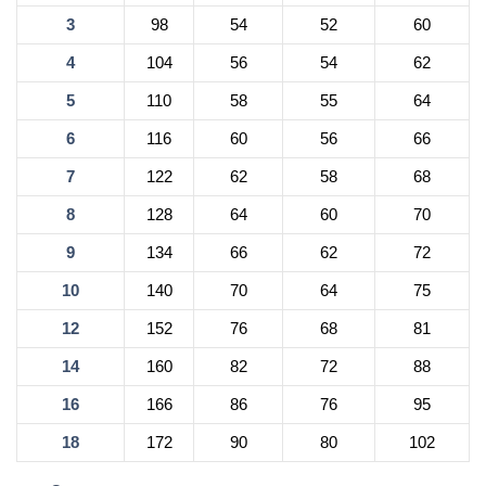
3
98
54
52
60
4
104
56
54
62
5
110
58
55
64
6
116
60
56
66
7
122
62
58
68
8
128
64
60
70
9
134
66
62
72
10
140
70
64
75
12
152
76
68
81
14
160
82
72
88
16
166
86
76
95
18
172
90
80
102