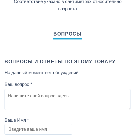
Соответствие указано в сантиметрах относительно
вазраста
ВОПРОСЫ И ОТВЕТЫ ПО ЭТОМУ ТОВАРУ
На данный момент нет обсуждений.
Ваш вопрос
*
Ваше Имя
*