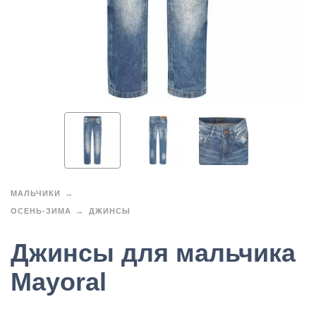
МАЛЬЧИКИ
ОСЕНЬ-ЗИМА
ДЖИНСЫ
Джинсы для мальчика
Mayoral