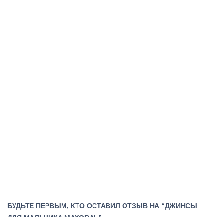
БУДЬТЕ ПЕРВЫМ, КТО ОСТАВИЛ ОТЗЫВ НА “ДЖИНСЫ