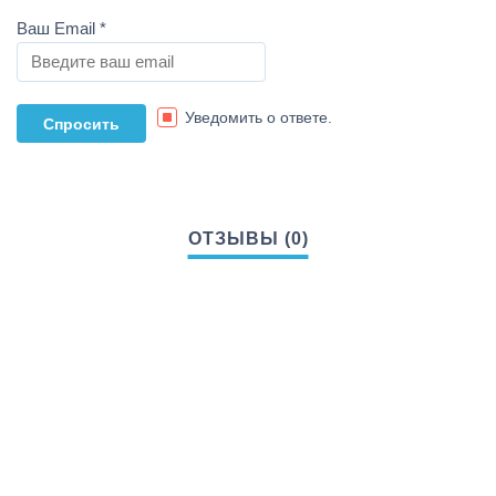
Ваш Email
*
Уведомить о ответе.