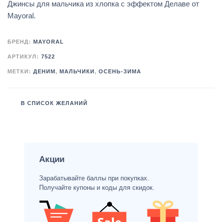
Джинсы для мальчика из хлопка с эффектом Делаве от
Mayoral.
БРЕНД:
MAYORAL
АРТИКУЛ:
7522
МЕТКИ:
ДЕНИМ
,
МАЛЬЧИКИ
,
ОСЕНЬ-ЗИМА
В СПИСОК ЖЕЛАНИЙ
Акции
Зарабатывайте баллы при покупках.
Получайте купоны и коды для скидок.