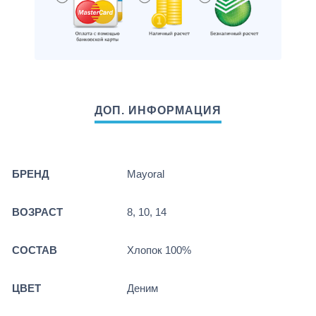
БРЕНД
Mayoral
ВОЗРАСТ
8, 10, 14
СОСТАВ
Хлопок 100%
ЦВЕТ
Деним