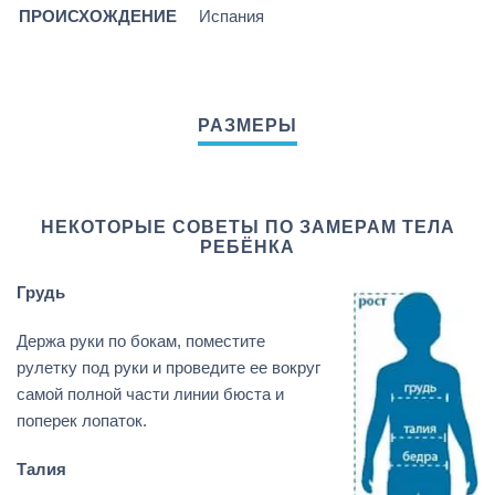
ПРОИСХОЖДЕНИЕ
Испания
НЕКОТОРЫЕ СОВЕТЫ ПО ЗАМЕРАМ ТЕЛА
РЕБЁНКА
Грудь
Держа руки по бокам, поместите
рулетку под руки и проведите ее вокруг
самой полной части линии бюста и
поперек лопаток.
Талия