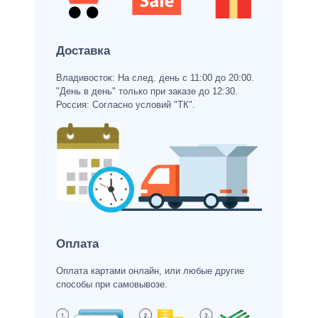
Доставка
Владивосток: На след. день с 11:00 до 20:00.
"День в день" только при заказе до 12:30.
Россия: Согласно условий "ТК".
Оплата
Оплата картами онлайн, или любые другие
способы при самовывозе.