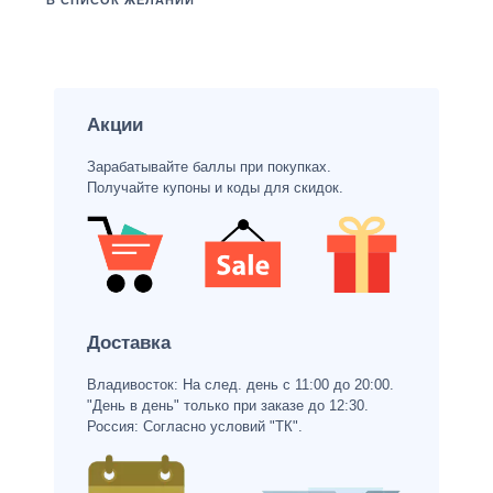
В СПИСОК ЖЕЛАНИЙ
Акции
Зарабатывайте баллы при покупках.
Получайте купоны и коды для скидок.
Доставка
Владивосток: На след. день с 11:00 до 20:00.
"День в день" только при заказе до 12:30.
Россия: Согласно условий "ТК".