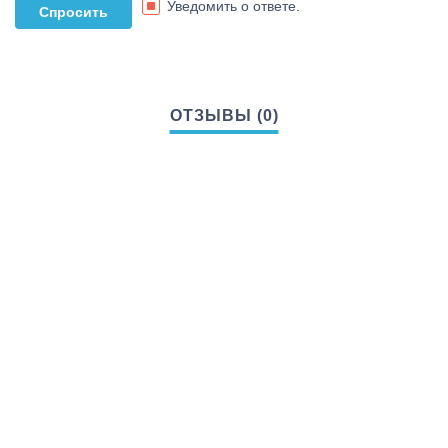
Уведомить о ответе.