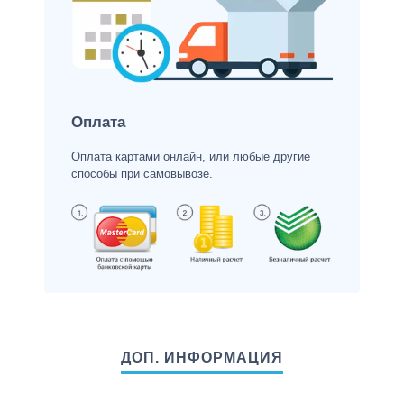
Оплата
Оплата картами онлайн, или любые другие
способы при самовывозе.