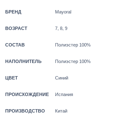
БРЕНД
Mayoral
ВОЗРАСТ
7, 8, 9
СОСТАВ
Полиэстер 100%
НАПОЛНИТЕЛЬ
Полиэстер 100%
ЦВЕТ
Синий
ПРОИСХОЖДЕНИЕ
Испания
ПРОИЗВОДСТВО
Китай