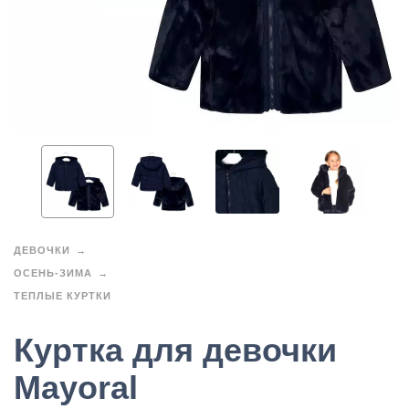
ДЕВОЧКИ
ОСЕНЬ-ЗИМА
ТЕПЛЫЕ КУРТКИ
Куртка для девочки
Mayoral