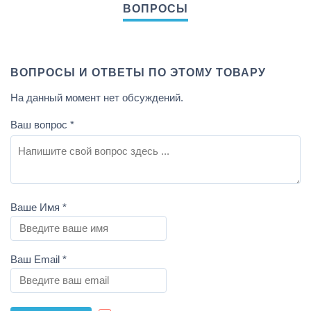
ВОПРОСЫ И ОТВЕТЫ ПО ЭТОМУ ТОВАРУ
На данный момент нет обсуждений.
Ваш вопрос
*
Ваше Имя
*
Ваш Email
*