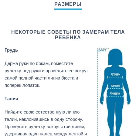
НЕКОТОРЫЕ СОВЕТЫ ПО ЗАМЕРАМ ТЕЛА
РЕБЁНКА
Грудь
Держа руки по бокам, поместите
рулетку под руки и проведите ее вокруг
самой полной части линии бюста и
поперек лопаток.
Талия
Найдите свою естественную линию
талии, наклонившись в одну сторону.
Проведите рулетку вокруг этой линии,
удерживая один палец между лентой и