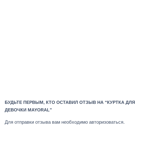
БУДЬТЕ ПЕРВЫМ, КТО ОСТАВИЛ ОТЗЫВ НА “КУРТКА ДЛЯ
ДЕВОЧКИ MAYORAL”
Для отправки отзыва вам необходимо
авторизоваться
.