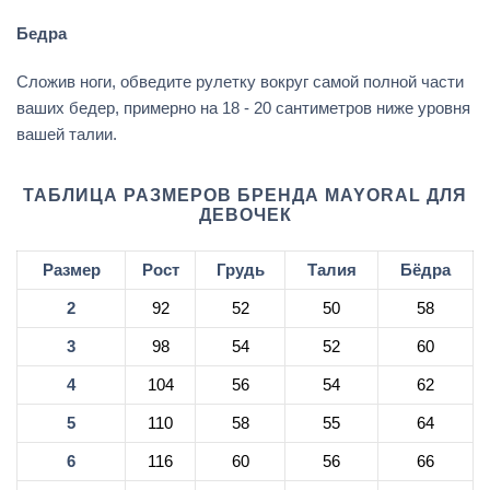
Бедра
Сложив ноги, обведите рулетку вокруг самой полной части
ваших бедер, примерно на 18 - 20 сантиметров ниже уровня
вашей талии.
ТАБЛИЦА РАЗМЕРОВ БРЕНДА MAYORAL ДЛЯ
ДЕВОЧЕК
Размер
Рост
Грудь
Талия
Бёдра
2
92
52
50
58
3
98
54
52
60
4
104
56
54
62
5
110
58
55
64
6
116
60
56
66