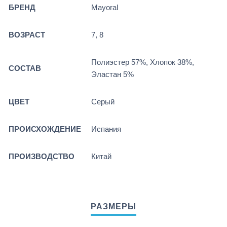
БРЕНД
Mayoral
ВОЗРАСТ
7, 8
Полиэстер 57%, Хлопок 38%,
СОСТАВ
Эластан 5%
ЦВЕТ
Серый
ПРОИСХОЖДЕНИЕ
Испания
ПРОИЗВОДСТВО
Китай