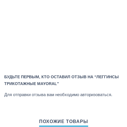
БУДЬТЕ ПЕРВЫМ, КТО ОСТАВИЛ ОТЗЫВ НА “ЛЕГГИНСЫ
ТРИКОТАЖНЫЕ MAYORAL”
Для отправки отзыва вам необходимо
авторизоваться
.
ПОХОЖИЕ ТОВАРЫ