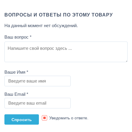
ВОПРОСЫ И ОТВЕТЫ ПО ЭТОМУ ТОВАРУ
На данный момент нет обсуждений.
Ваш вопрос
*
Ваше Имя
*
Ваш Email
*
Уведомить о ответе.