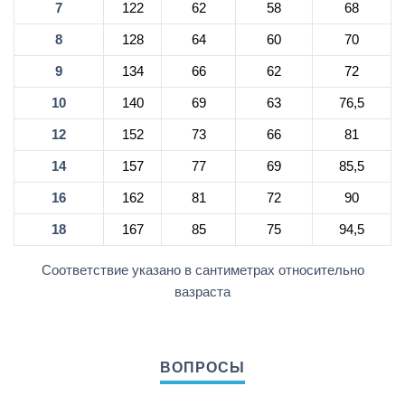
7
122
62
58
68
8
128
64
60
70
9
134
66
62
72
10
140
69
63
76,5
12
152
73
66
81
14
157
77
69
85,5
16
162
81
72
90
18
167
85
75
94,5
Соответствие указано в сантиметрах относительно
вазраста