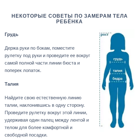
НЕКОТОРЫЕ СОВЕТЫ ПО ЗАМЕРАМ ТЕЛА
РЕБЁНКА
Грудь
Держа руки по бокам, поместите
рулетку под руки и проведите ее вокруг
самой полной части линии бюста и
поперек лопаток.
Талия
Найдите свою естественную линию
талии, наклонившись в одну сторону.
Проведите рулетку вокруг этой линии,
удерживая один палец между лентой и
телом для более комфортной и
свободной посадки.