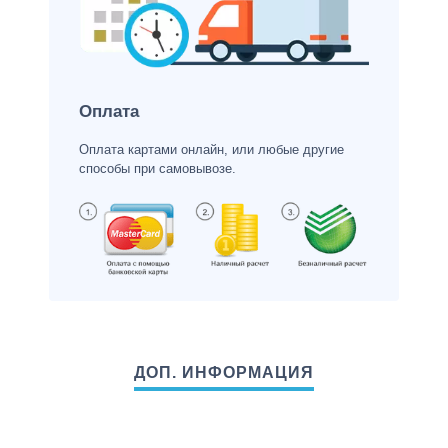
Оплата
Оплата картами онлайн, или любые другие
способы при самовывозе.