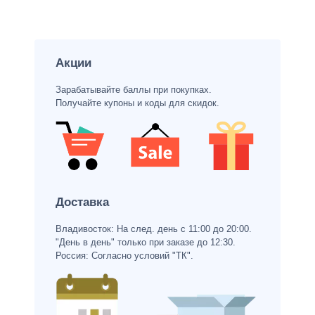
Акции
Зарабатывайте баллы при покупках.
Получайте купоны и коды для скидок.
Доставка
Владивосток: На след. день с 11:00 до 20:00.
"День в день" только при заказе до 12:30.
Россия: Согласно условий "ТК".