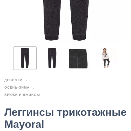
ДЕВОЧКИ
ОСЕНЬ-ЗИМА
БРЮКИ И ДЖИНСЫ
Леггинсы трикотажные
Mayoral