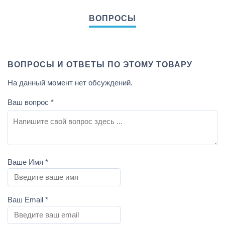
ВОПРОСЫ И ОТВЕТЫ ПО ЭТОМУ ТОВАРУ
На данный момент нет обсуждений.
Ваш вопрос
*
Ваше Имя
*
Ваш Email
*