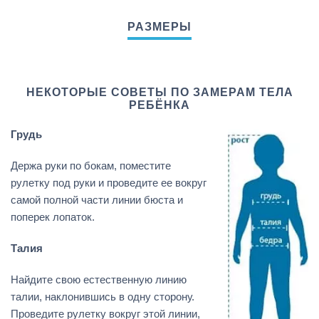
НЕКОТОРЫЕ СОВЕТЫ ПО ЗАМЕРАМ ТЕЛА
РЕБЁНКА
Грудь
Держа руки по бокам, поместите
рулетку под руки и проведите ее вокруг
самой полной части линии бюста и
поперек лопаток.
Талия
Найдите свою естественную линию
талии, наклонившись в одну сторону.
Проведите рулетку вокруг этой линии,