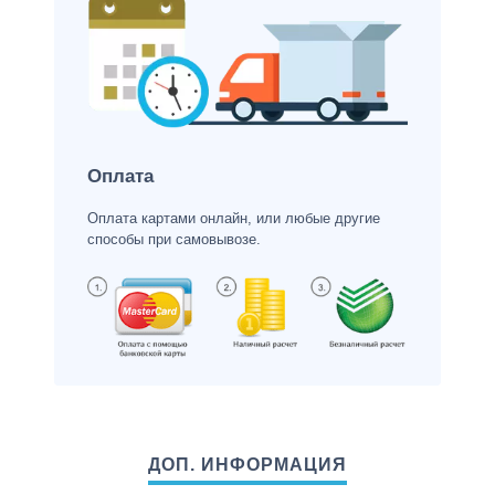
Оплата
Оплата картами онлайн, или любые другие
способы при самовывозе.