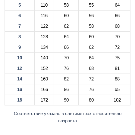
5
110
58
55
64
6
116
60
56
66
7
122
62
58
68
8
128
64
60
70
9
134
66
62
72
10
140
70
64
75
12
152
76
68
81
14
160
82
72
88
16
166
86
76
95
18
172
90
80
102
Соответствие указано в сантиметрах относительно
вазраста