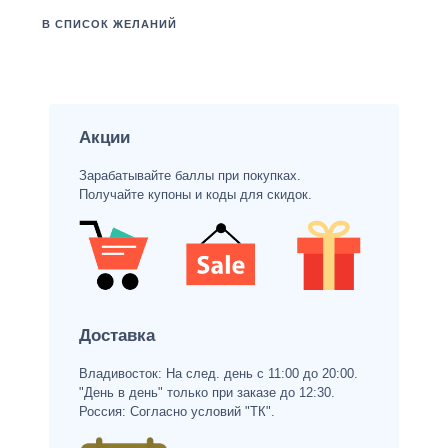
В СПИСОК ЖЕЛАНИЙ
Акции
Зарабатывайте баллы при покупках.
Получайте купоны и коды для скидок.
Доставка
Владивосток: На след. день с 11:00 до 20:00.
"День в день" только при заказе до 12:30.
Россия: Согласно условий "ТК".