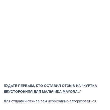
БУДЬТЕ ПЕРВЫМ, КТО ОСТАВИЛ ОТЗЫВ НА “КУРТКА
ДВУСТОРОННЯЯ ДЛЯ МАЛЬЧИКА MAYORAL”
Для отправки отзыва вам необходимо
авторизоваться
.