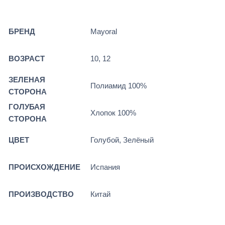
БРЕНД
Mayoral
ВОЗРАСТ
10, 12
ЗЕЛЕНАЯ
Полиамид 100%
СТОРОНА
ГОЛУБАЯ
Хлопок 100%
СТОРОНА
ЦВЕТ
Голубой, Зелёный
ПРОИСХОЖДЕНИЕ
Испания
ПРОИЗВОДСТВО
Китай