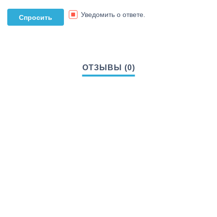
Уведомить о ответе.