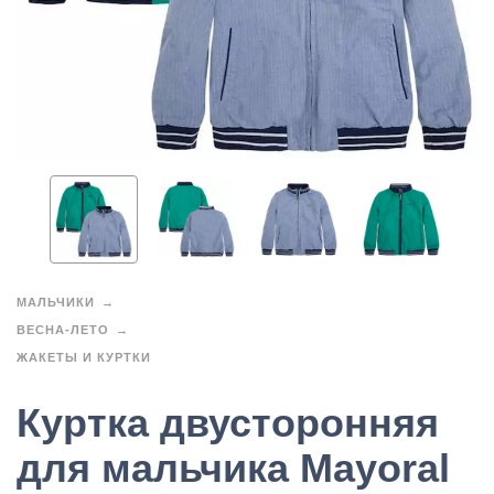
МАЛЬЧИКИ
ВЕСНА-ЛЕТО
ЖАКЕТЫ И КУРТКИ
Куртка двусторонняя
для мальчика Mayoral