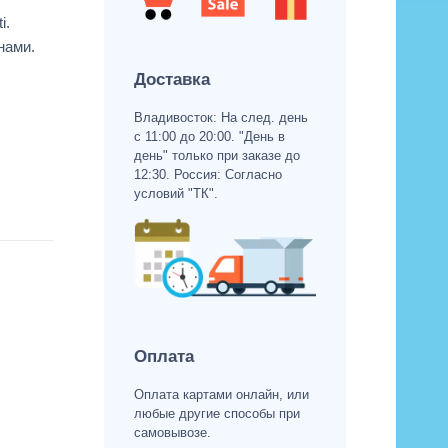
i.
нами.
Доставка
Владивосток: На след. день
с 11:00 до 20:00. "День в
день" только при заказе до
12:30. Россия: Согласно
условий "ТК".
Оплата
Оплата картами онлайн, или
любые другие способы при
самовывозе.