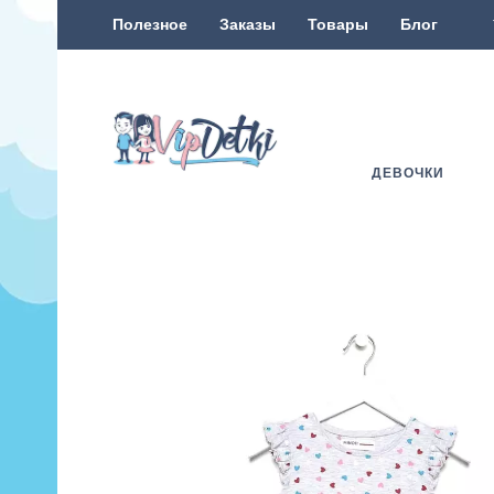
Полезное
Заказы
Товары
Блог
ДЕВОЧКИ