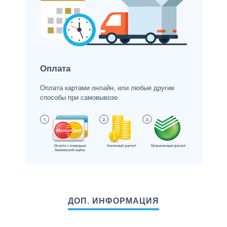
Оплата
Оплата картами онлайн, или любые другие
способы при самовывозе.