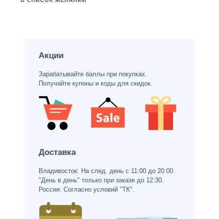
В СПИСОК ЖЕЛАНИЙ
Акции
Зарабатывайте баллы при покупках.
Получайте купоны и коды для скидок.
Доставка
Владивосток: На след. день с 11:00 до 20:00.
"День в день" только при заказе до 12:30.
Россия: Согласно условий "ТК".