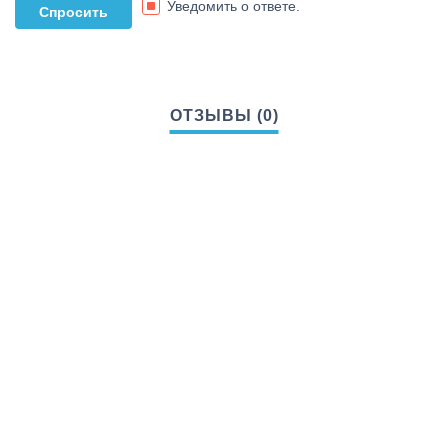
Уведомить о ответе.