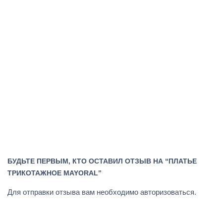
БУДЬТЕ ПЕРВЫМ, КТО ОСТАВИЛ ОТЗЫВ НА “ПЛАТЬЕ
ТРИКОТАЖНОЕ MAYORAL”
Для отправки отзыва вам необходимо
авторизоваться
.