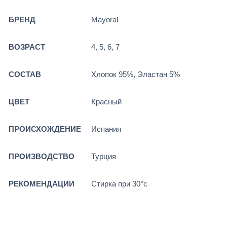
БРЕНД
Mayoral
ВОЗРАСТ
4, 5, 6, 7
СОСТАВ
Хлопок 95%, Эластан 5%
ЦВЕТ
Красный
ПРОИСХОЖДЕНИЕ
Испания
ПРОИЗВОДСТВО
Турция
РЕКОМЕНДАЦИИ
Стирка при 30°c