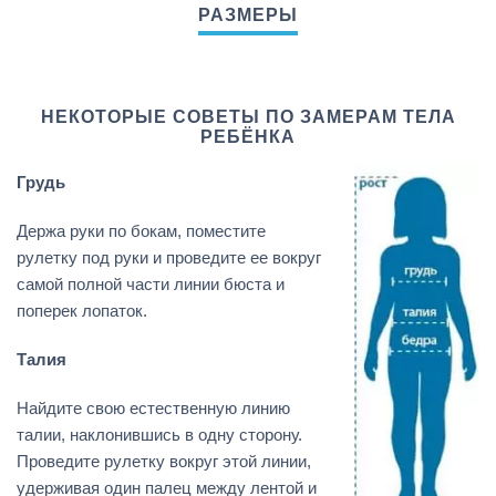
НЕКОТОРЫЕ СОВЕТЫ ПО ЗАМЕРАМ ТЕЛА
РЕБЁНКА
Грудь
Держа руки по бокам, поместите
рулетку под руки и проведите ее вокруг
самой полной части линии бюста и
поперек лопаток.
Талия
Найдите свою естественную линию
талии, наклонившись в одну сторону.
Проведите рулетку вокруг этой линии,
удерживая один палец между лентой и