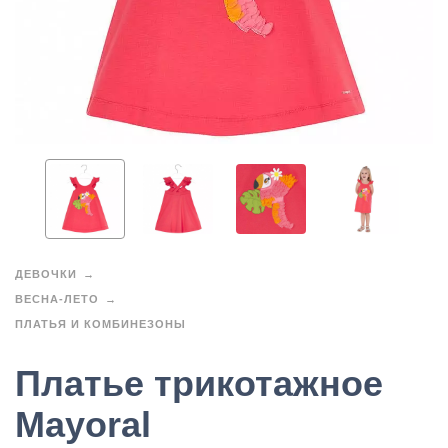
ДЕВОЧКИ
ВЕСНА-ЛЕТО
ПЛАТЬЯ И КОМБИНЕЗОНЫ
Платье трикотажное
Mayoral