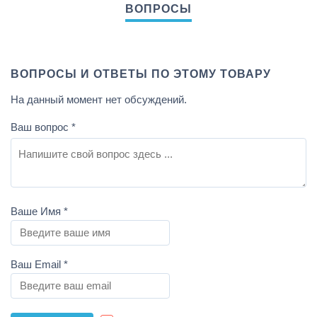
ВОПРОСЫ И ОТВЕТЫ ПО ЭТОМУ ТОВАРУ
На данный момент нет обсуждений.
Ваш вопрос
*
Ваше Имя
*
Ваш Email
*