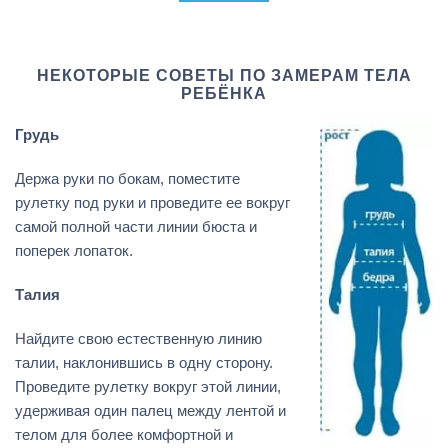
НЕКОТОРЫЕ СОВЕТЫ ПО ЗАМЕРАМ ТЕЛА
РЕБЁНКА
Грудь
Держа руки по бокам, поместите
рулетку под руки и проведите ее вокруг
самой полной части линии бюста и
поперек лопаток.
Талия
Найдите свою естественную линию
талии, наклонившись в одну сторону.
Проведите рулетку вокруг этой линии,
удерживая один палец между лентой и
телом для более комфортной и