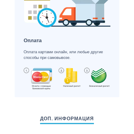
Оплата
Оплата картами онлайн, или любые другие
способы при самовывозе.