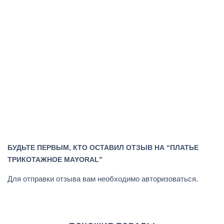
БУДЬТЕ ПЕРВЫМ, КТО ОСТАВИЛ ОТЗЫВ НА “ПЛАТЬЕ
ТРИКОТАЖНОЕ MAYORAL”
Для отправки отзыва вам необходимо
авторизоваться
.