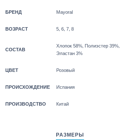
БРЕНД
Mayoral
ВОЗРАСТ
5, 6, 7, 8
Хлопок 58%, Полиэстер 39%,
СОСТАВ
Эластан 3%
ЦВЕТ
Розовый
ПРОИСХОЖДЕНИЕ
Испания
ПРОИЗВОДСТВО
Китай