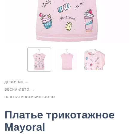
ДЕВОЧКИ
ВЕСНА-ЛЕТО
ПЛАТЬЯ И КОМБИНЕЗОНЫ
Платье трикотажное
Mayoral