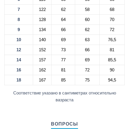
7
122
62
58
68
8
128
64
60
70
9
134
66
62
72
10
140
69
63
76,5
12
152
73
66
81
14
157
77
69
85,5
16
162
81
72
90
18
167
85
75
94,5
Соответствие указано в сантиметрах относительно
вазраста