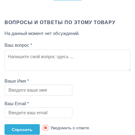
ВОПРОСЫ И ОТВЕТЫ ПО ЭТОМУ ТОВАРУ
На данный момент нет обсуждений.
Ваш вопрос
*
Ваше Имя
*
Ваш Email
*
Уведомить о ответе.