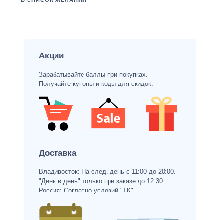
В СПИСОК ЖЕЛАНИЙ
Акции
Зарабатывайте баллы при покупках.
Получайте купоны и коды для скидок.
Доставка
Владивосток: На след. день с 11:00 до 20:00.
"День в день" только при заказе до 12:30.
Россия: Согласно условий "ТК".