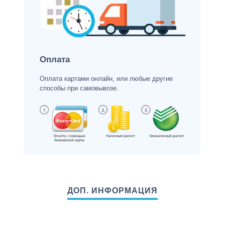
Оплата
Оплата картами онлайн, или любые другие
способы при самовывозе.