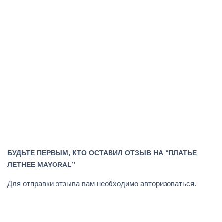
БУДЬТЕ ПЕРВЫМ, КТО ОСТАВИЛ ОТЗЫВ НА “ПЛАТЬЕ
ЛЕТНЕЕ MAYORAL”
Для отправки отзыва вам необходимо
авторизоваться
.