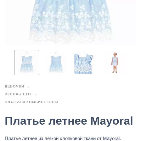
ДЕВОЧКИ
ВЕСНА-ЛЕТО
ПЛАТЬЯ И КОМБИНЕЗОНЫ
Платье летнее Mayoral
Платье летнее из легкой хлопковой ткани от Mayoral.