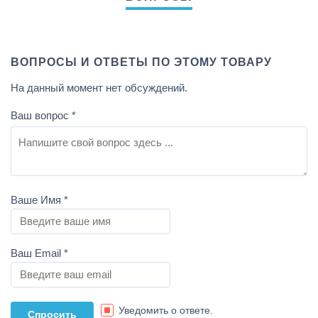
ВОПРОСЫ И ОТВЕТЫ ПО ЭТОМУ ТОВАРУ
На данный момент нет обсуждений.
Ваш вопрос
*
Ваше Имя
*
Ваш Email
*
Уведомить о ответе.