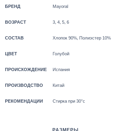
БРЕНД
Mayoral
ВОЗРАСТ
3, 4, 5, 6
СОСТАВ
Хлопок 90%, Полиэстер 10%
ЦВЕТ
Голубой
ПРОИСХОЖДЕНИЕ
Испания
ПРОИЗВОДСТВО
Китай
РЕКОМЕНДАЦИИ
Стирка при 30°c