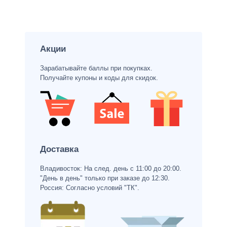
Акции
Зарабатывайте баллы при покупках.
Получайте купоны и коды для скидок.
Доставка
Владивосток: На след. день с 11:00 до 20:00.
"День в день" только при заказе до 12:30.
Россия: Согласно условий "ТК".