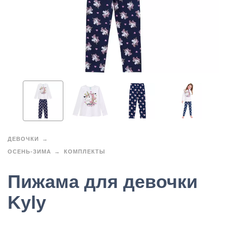
ДЕВОЧКИ
ОСЕНЬ-ЗИМА
КОМПЛЕКТЫ
Пижама для девочки
Kyly