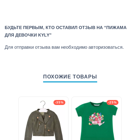
БУДЬТЕ ПЕРВЫМ, КТО ОСТАВИЛ ОТЗЫВ НА “ПИЖАМА
ДЛЯ ДЕВОЧКИ KYLY”
Для отправки отзыва вам необходимо
авторизоваться
.
ПОХОЖИЕ ТОВАРЫ
-35%
-25%