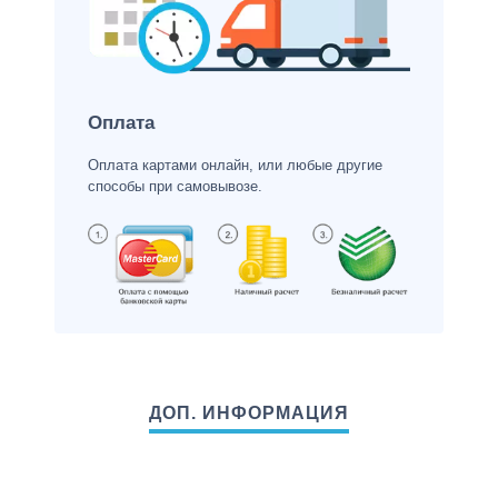
Оплата
Оплата картами онлайн, или любые другие
способы при самовывозе.