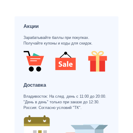
Акции
Зарабатывайте баллы при покупках.
Получайте купоны и коды для скидок.
Доставка
Владивосток: На след. день с 11:00 до 20:00.
"День в день" только при заказе до 12:30.
Россия: Согласно условий "ТК".