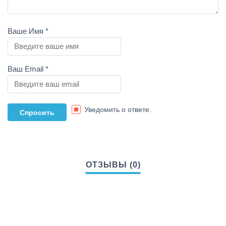
Ваше Имя
*
Ваш Email
*
Уведомить о ответе.