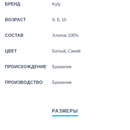
БРЕНД
Kyly
ВОЗРАСТ
6, 8, 10
СОСТАВ
Хлопок 100%
ЦВЕТ
Белый, Синий
ПРОИСХОЖДЕНИЕ
Бразилия
ПРОИЗВОДСТВО
Бразилия