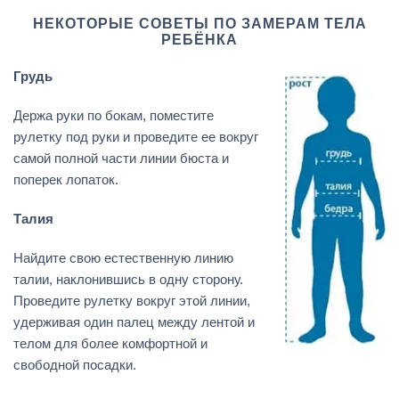
НЕКОТОРЫЕ СОВЕТЫ ПО ЗАМЕРАМ ТЕЛА
РЕБЁНКА
Грудь
Держа руки по бокам, поместите
рулетку под руки и проведите ее вокруг
самой полной части линии бюста и
поперек лопаток.
Талия
Найдите свою естественную линию
талии, наклонившись в одну сторону.
Проведите рулетку вокруг этой линии,
удерживая один палец между лентой и
телом для более комфортной и
свободной посадки.