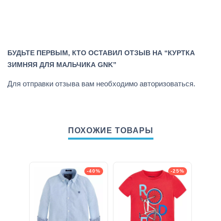
БУДЬТЕ ПЕРВЫМ, КТО ОСТАВИЛ ОТЗЫВ НА “КУРТКА
ЗИМНЯЯ ДЛЯ МАЛЬЧИКА GNK”
Для отправки отзыва вам необходимо
авторизоваться
.
ПОХОЖИЕ ТОВАРЫ
-40%
-25%