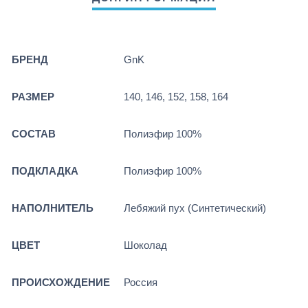
БРЕНД
GnK
РАЗМЕР
140, 146, 152, 158, 164
СОСТАВ
Полиэфир 100%
ПОДКЛАДКА
Полиэфир 100%
НАПОЛНИТЕЛЬ
Лебяжий пух (Синтетический)
ЦВЕТ
Шоколад
ПРОИСХОЖДЕНИЕ
Россия