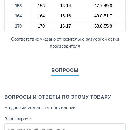
158
158
13-14
47,7-49,6
164
164
15-16
49,8-51,7
170
170
16-17
53,8-55,8
Соответствие указано относительно размерной сетки
производителя
ВОПРОСЫ И ОТВЕТЫ ПО ЭТОМУ ТОВАРУ
На данный момент нет обсуждений.
Ваш вопрос
*