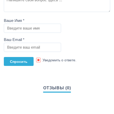
Ваше Имя
*
Ваш Email
*
Уведомить о ответе.