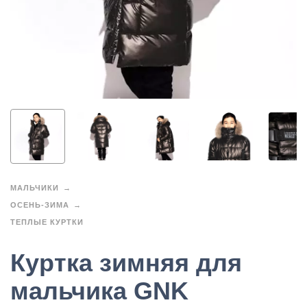
МАЛЬЧИКИ
ОСЕНЬ-ЗИМА
ТЕПЛЫЕ КУРТКИ
Куртка зимняя для
мальчика GNK