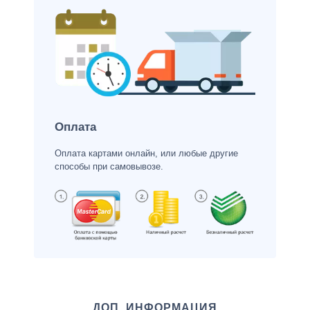
Оплата
Оплата картами онлайн, или любые другие
способы при самовывозе.