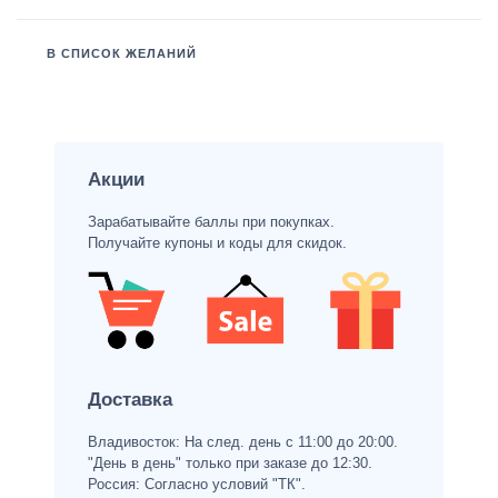
В СПИСОК ЖЕЛАНИЙ
Акции
Зарабатывайте баллы при покупках.
Получайте купоны и коды для скидок.
Доставка
Владивосток: На след. день с 11:00 до 20:00.
"День в день" только при заказе до 12:30.
Россия: Согласно условий "ТК".