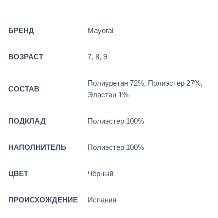
БРЕНД
Mayoral
ВОЗРАСТ
7, 8, 9
Полиуретан 72%, Полиэстер 27%,
СОСТАВ
Эластан 1%
ПОДКЛАД
Полиэстер 100%
НАПОЛНИТЕЛЬ
Полиэстер 100%
ЦВЕТ
Чёрный
ПРОИСХОЖДЕНИЕ
Испания