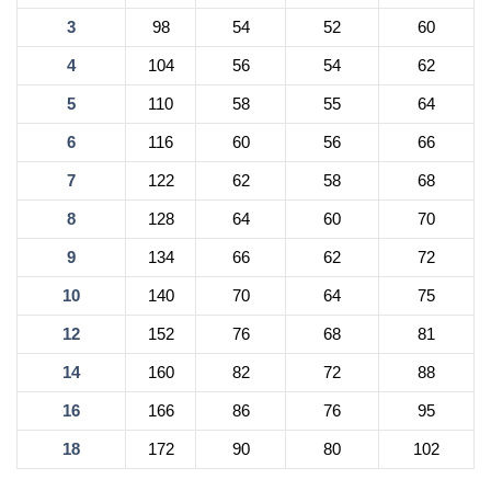
3
98
54
52
60
4
104
56
54
62
5
110
58
55
64
6
116
60
56
66
7
122
62
58
68
8
128
64
60
70
9
134
66
62
72
10
140
70
64
75
12
152
76
68
81
14
160
82
72
88
16
166
86
76
95
18
172
90
80
102