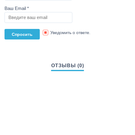
Ваш Email
*
Уведомить о ответе.