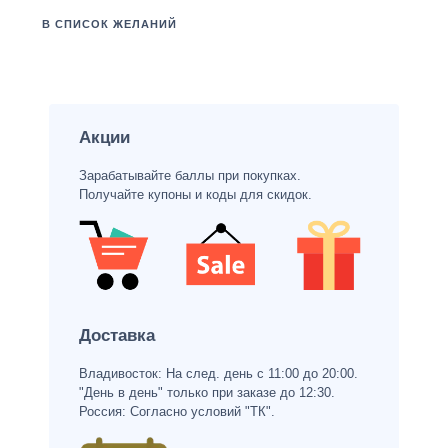
В СПИСОК ЖЕЛАНИЙ
Акции
Зарабатывайте баллы при покупках.
Получайте купоны и коды для скидок.
Доставка
Владивосток: На след. день с 11:00 до 20:00.
"День в день" только при заказе до 12:30.
Россия: Согласно условий "ТК".