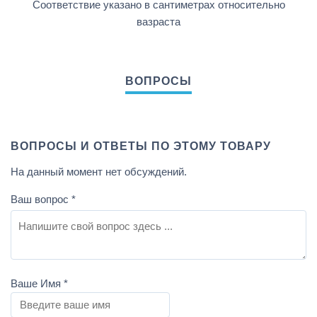
Соответствие указано в сантиметрах относительно
вазраста
ВОПРОСЫ И ОТВЕТЫ ПО ЭТОМУ ТОВАРУ
На данный момент нет обсуждений.
Ваш вопрос
*
Ваше Имя
*