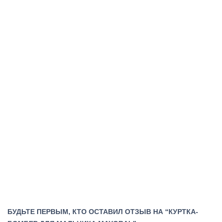
БУДЬТЕ ПЕРВЫМ, КТО ОСТАВИЛ ОТЗЫВ НА “КУРТКА-