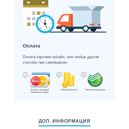
Оплата
Оплата картами онлайн, или любые другие
способы при самовывозе.