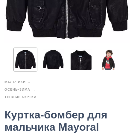
МАЛЬЧИКИ
ОСЕНЬ-ЗИМА
ТЕПЛЫЕ КУРТКИ
Куртка-бомбер для
мальчика Mayoral