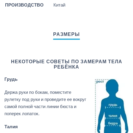
ПРОИЗВОДСТВО
Китай
НЕКОТОРЫЕ СОВЕТЫ ПО ЗАМЕРАМ ТЕЛА
РЕБЁНКА
Грудь
Держа руки по бокам, поместите
рулетку под руки и проведите ее вокруг
самой полной части линии бюста и
поперек лопаток.
Талия