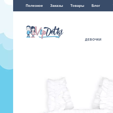
Полезное
Заказы
Товары
Блог
ДЕВОЧКИ