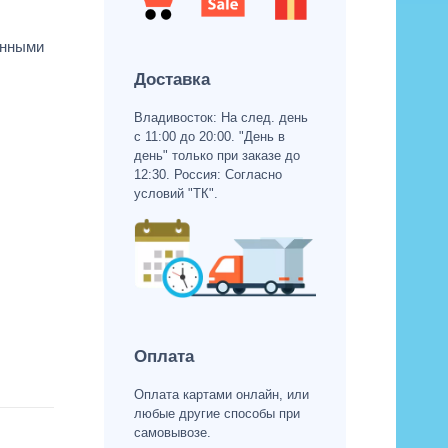
анными
Доставка
Владивосток: На след. день
с 11:00 до 20:00. "День в
день" только при заказе до
12:30. Россия: Согласно
условий "ТК".
Оплата
Оплата картами онлайн, или
любые другие способы при
самовывозе.