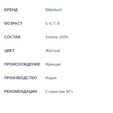
БРЕНД
Billieblush
ВОЗРАСТ
5, 6, 7, 8
СОСТАВ
Хлопок 100%
ЦВЕТ
Жёлтый
ПРОИСХОЖДЕНИЕ
Франция
ПРОИЗВОДСТВО
Индия
РЕКОМЕНДАЦИИ
Стирка при 30°c