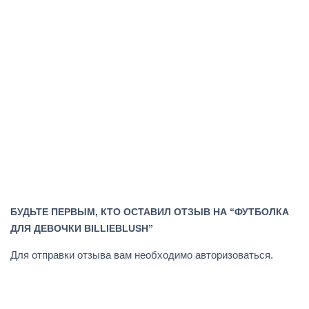
БУДЬТЕ ПЕРВЫМ, КТО ОСТАВИЛ ОТЗЫВ НА “ФУТБОЛКА
ДЛЯ ДЕВОЧКИ BILLIEBLUSH”
Для отправки отзыва вам необходимо
авторизоваться
.