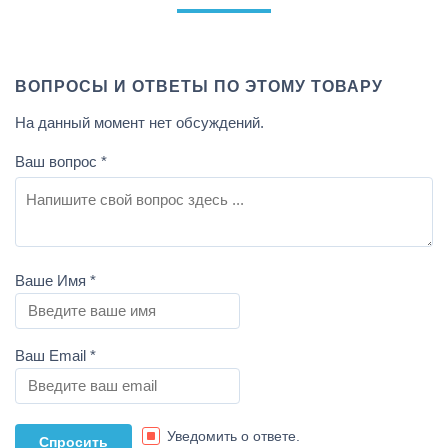
ВОПРОСЫ И ОТВЕТЫ ПО ЭТОМУ ТОВАРУ
На данный момент нет обсуждений.
Ваш вопрос
*
Ваше Имя
*
Ваш Email
*
Уведомить о ответе.