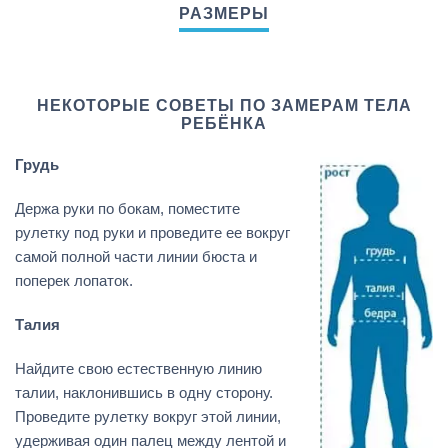
НЕКОТОРЫЕ СОВЕТЫ ПО ЗАМЕРАМ ТЕЛА
РЕБЁНКА
Грудь
Держа руки по бокам, поместите
рулетку под руки и проведите ее вокруг
самой полной части линии бюста и
поперек лопаток.
Талия
Найдите свою естественную линию
талии, наклонившись в одну сторону.
Проведите рулетку вокруг этой линии,
удерживая один палец между лентой и