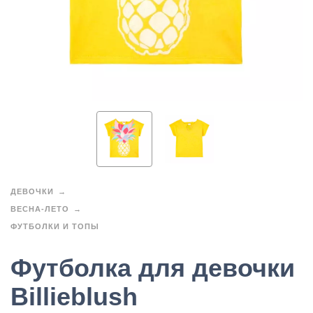
ДЕВОЧКИ
ВЕСНА-ЛЕТО
ФУТБОЛКИ И ТОПЫ
Футболка для девочки
Billieblush