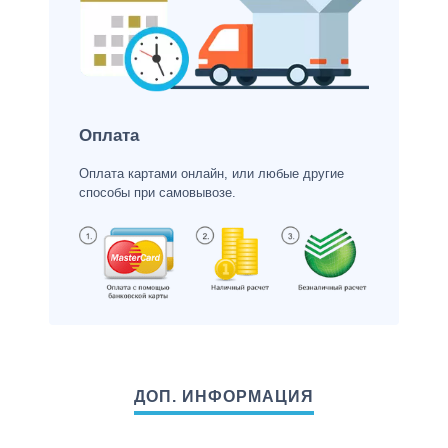
Оплата
Оплата картами онлайн, или любые другие
способы при самовывозе.