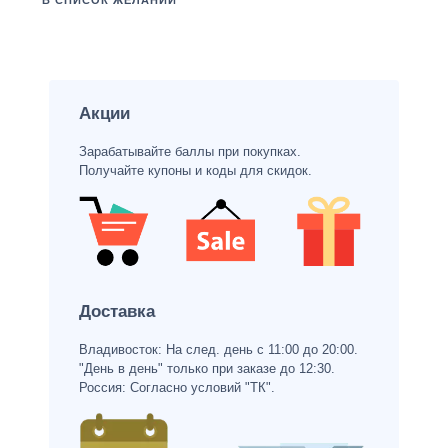
В СПИСОК ЖЕЛАНИЙ
Акции
Зарабатывайте баллы при покупках.
Получайте купоны и коды для скидок.
Доставка
Владивосток: На след. день с 11:00 до 20:00.
"День в день" только при заказе до 12:30.
Россия: Согласно условий "ТК".