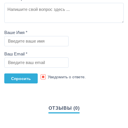
Ваше Имя
*
Ваш Email
*
Уведомить о ответе.