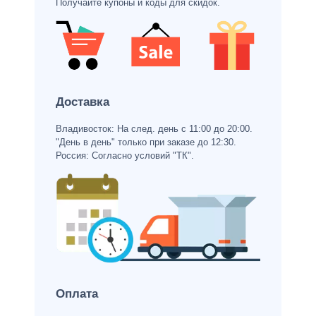
Получайте купоны и коды для скидок.
Доставка
Владивосток: На след. день с 11:00 до 20:00.
"День в день" только при заказе до 12:30.
Россия: Согласно условий "ТК".
Оплата