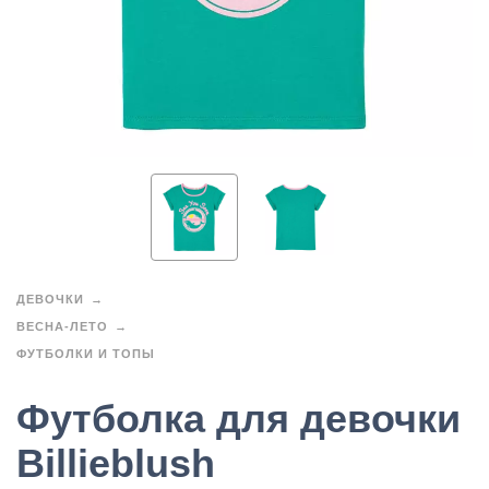
ДЕВОЧКИ
ВЕСНА-ЛЕТО
ФУТБОЛКИ И ТОПЫ
Футболка для девочки
Billieblush