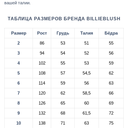
вашей талии.
ТАБЛИЦА РАЗМЕРОВ БРЕНДА BILLIEBLUSH
Размер
Рост
Грудь
Талия
Бёдра
2
86
53
51
55
3
94
54
52
56
4
102
55
53
59
5
108
57
54,5
62
6
114
59
56
63
7
120
62
58,5
66
8
126
65
60
69
9
132
68
61,5
72
10
138
71
63
75