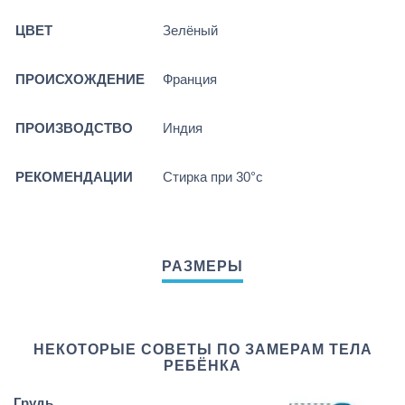
ЦВЕТ
Зелёный
ПРОИСХОЖДЕНИЕ
Франция
ПРОИЗВОДСТВО
Индия
РЕКОМЕНДАЦИИ
Стирка при 30°c
НЕКОТОРЫЕ СОВЕТЫ ПО ЗАМЕРАМ ТЕЛА
РЕБЁНКА
Грудь