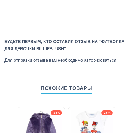
БУДЬТЕ ПЕРВЫМ, КТО ОСТАВИЛ ОТЗЫВ НА “ФУТБОЛКА
ДЛЯ ДЕВОЧКИ BILLIEBLUSH”
Для отправки отзыва вам необходимо
авторизоваться
.
ПОХОЖИЕ ТОВАРЫ
-35%
-25%