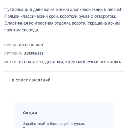
Футболка для девочки из мягкой хлопковой ткани Billieblush.
Прямой классический крой, короткий рукав с отворотом.
Эластичная контрастная отделка ворота. Украшена ярким
принтом спереди.
БРЕНД:
BILLIEBLUSH
АРТИКУЛ:
U15859/681
МЕТКИ:
ВЕСНА-ЛЕТО
,
ДЕВОЧКИ
,
КОРОТКИЙ РУКАВ
,
ФУТБОЛКА
В СПИСОК ЖЕЛАНИЙ
Акции
Зарабатывайте баллы при покупках.