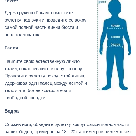
Держа руки по бокам, поместите
рулетку под руки и проведите ее вокруг
самой полной части линии бюста и
поперек лопаток.
Талия
Найдите свою естественную линию
талии, наклонившись в одну сторону.
Проведите рулетку вокруг этой линии,
удерживая один палец между лентой и
телом для более комфортной и
свободной посадки.
Бедра
Сложив ноги, обведите рулетку вокруг самой полной части
ваших бедер, примерно на 18 - 20 сантиметров ниже уровня