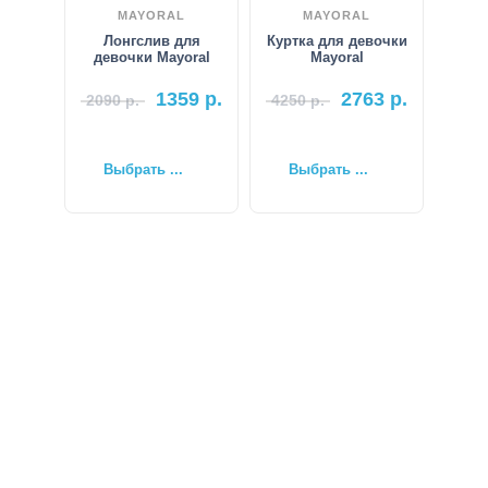
MAYORAL
MAYORAL
Лонгслив для
Куртка для девочки
девочки Mayoral
Mayoral
1359
р.
2763
р.
2090
р.
4250
р.
Выбрать ...
Выбрать ...