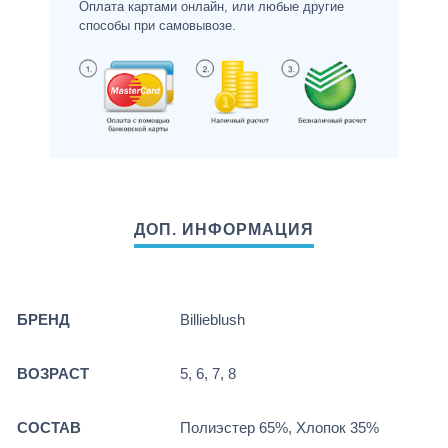
Оплата картами онлайн, или любые другие
способы при самовывозе.
БРЕНД
Billieblush
ВОЗРАСТ
5, 6, 7, 8
СОСТАВ
Полиэстер 65%, Хлопок 35%