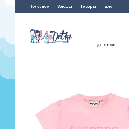
Полезное
Заказы
Товары
Блог
ДЕВОЧКИ