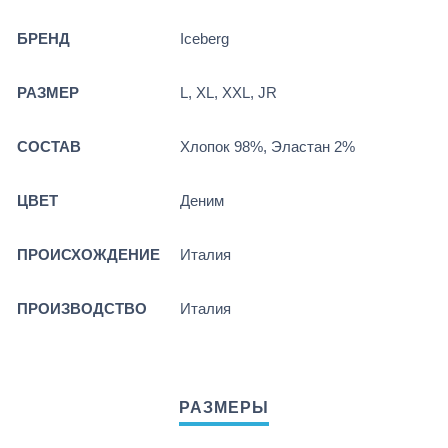
БРЕНД
Iceberg
РАЗМЕР
L, XL, XXL, JR
СОСТАВ
Хлопок 98%, Эластан 2%
ЦВЕТ
Деним
ПРОИСХОЖДЕНИЕ
Италия
ПРОИЗВОДСТВО
Италия