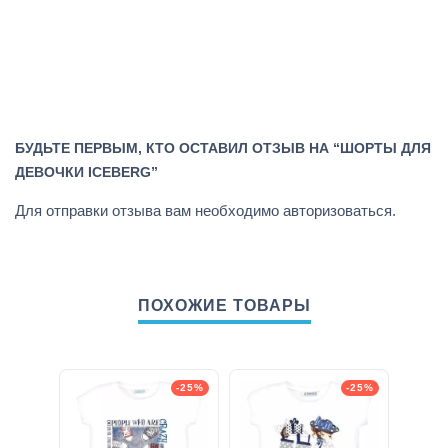
БУДЬТЕ ПЕРВЫМ, КТО ОСТАВИЛ ОТЗЫВ НА “ШОРТЫ ДЛЯ
ДЕВОЧКИ ICEBERG”
Для отправки отзыва вам необходимо
авторизоваться
.
ПОХОЖИЕ ТОВАРЫ
-25%
-25%