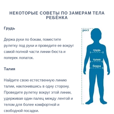
НЕКОТОРЫЕ СОВЕТЫ ПО ЗАМЕРАМ ТЕЛА
РЕБЁНКА
Грудь
Держа руки по бокам, поместите
рулетку под руки и проведите ее вокруг
самой полной части линии бюста и
поперек лопаток.
Талия
Найдите свою естественную линию
талии, наклонившись в одну сторону.
Проведите рулетку вокруг этой линии,
удерживая один палец между лентой и
телом для более комфортной и
свободной посадки.