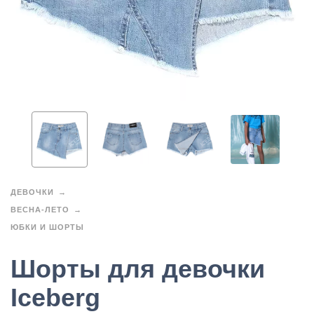
ДЕВОЧКИ
ВЕСНА-ЛЕТО
ЮБКИ И ШОРТЫ
Шорты для девочки
Iceberg