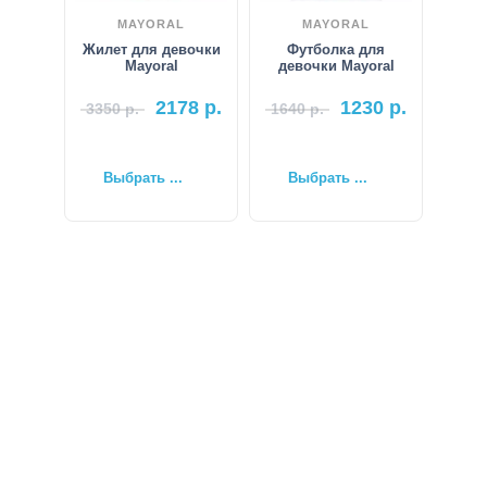
MAYORAL
MAYORAL
Жилет для девочки
Футболка для
Mayoral
девочки Mayoral
2178
р.
1230
р.
3350
р.
1640
р.
Выбрать ...
Выбрать ...