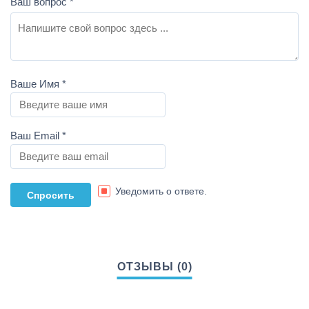
Ваш вопрос
*
Ваше Имя
*
Ваш Email
*
Уведомить о ответе.