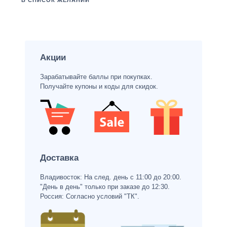
В СПИСОК ЖЕЛАНИЙ
Акции
Зарабатывайте баллы при покупках.
Получайте купоны и коды для скидок.
Доставка
Владивосток: На след. день с 11:00 до 20:00.
"День в день" только при заказе до 12:30.
Россия: Согласно условий "ТК".