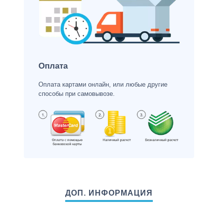
Оплата
Оплата картами онлайн, или любые другие
способы при самовывозе.