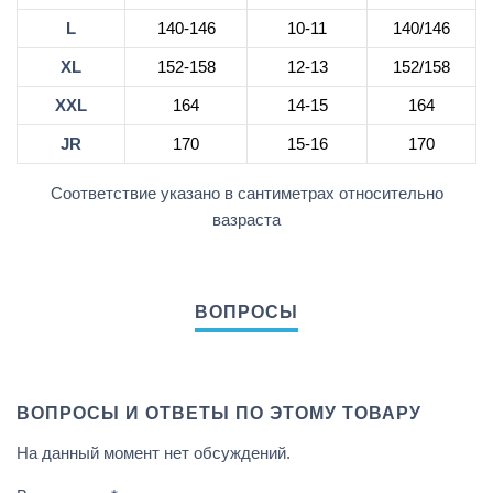
L
140-146
10-11
140/146
XL
152-158
12-13
152/158
XXL
164
14-15
164
JR
170
15-16
170
Соответствие указано в сантиметрах относительно
вазраста
ВОПРОСЫ И ОТВЕТЫ ПО ЭТОМУ ТОВАРУ
На данный момент нет обсуждений.