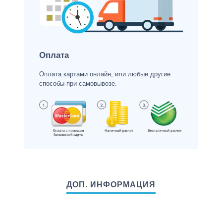
Оплата
Оплата картами онлайн, или любые другие
способы при самовывозе.