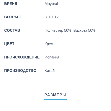
БРЕНД
Mayoral
ВОЗРАСТ
8, 10, 12
СОСТАВ
Полиэстер 50%, Вискоза 50%
ЦВЕТ
Крем
ПРОИСХОЖДЕНИЕ
Испания
ПРОИЗВОДСТВО
Китай