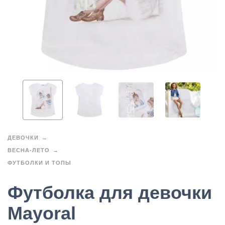
ДЕВОЧКИ
ВЕСНА-ЛЕТО
ФУТБОЛКИ И ТОПЫ
Футболка для девочки
Mayoral