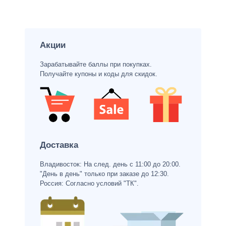
Акции
Зарабатывайте баллы при покупках.
Получайте купоны и коды для скидок.
Доставка
Владивосток: На след. день с 11:00 до 20:00.
"День в день" только при заказе до 12:30.
Россия: Согласно условий "ТК".