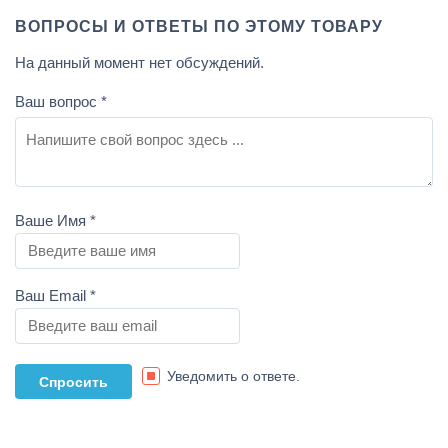
ВОПРОСЫ И ОТВЕТЫ ПО ЭТОМУ ТОВАРУ
На данный момент нет обсуждений.
Ваш вопрос
*
Ваше Имя
*
Ваш Email
*
Уведомить о ответе.