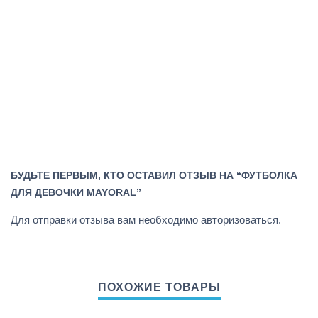
БУДЬТЕ ПЕРВЫМ, КТО ОСТАВИЛ ОТЗЫВ НА “ФУТБОЛКА
ДЛЯ ДЕВОЧКИ MAYORAL”
Для отправки отзыва вам необходимо
авторизоваться
.
ПОХОЖИЕ ТОВАРЫ