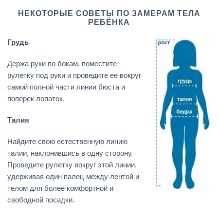
НЕКОТОРЫЕ СОВЕТЫ ПО ЗАМЕРАМ ТЕЛА
РЕБЁНКА
Грудь
Держа руки по бокам, поместите
рулетку под руки и проведите ее вокруг
самой полной части линии бюста и
поперек лопаток.
Талия
Найдите свою естественную линию
талии, наклонившись в одну сторону.
Проведите рулетку вокруг этой линии,
удерживая один палец между лентой и
телом для более комфортной и
свободной посадки.