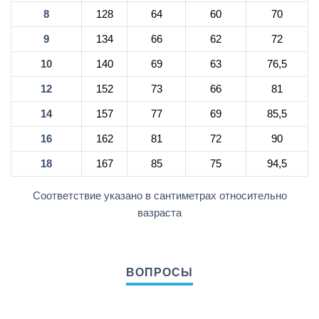
8
128
64
60
70
9
134
66
62
72
10
140
69
63
76,5
12
152
73
66
81
14
157
77
69
85,5
16
162
81
72
90
18
167
85
75
94,5
Соответствие указано в сантиметрах относительно
вазраста