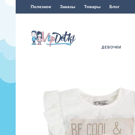
Полезное
Заказы
Товары
Блог
ДЕВОЧКИ