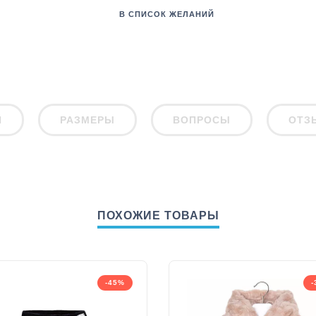
В СПИСОК ЖЕЛАНИЙ
И
РАЗМЕРЫ
ВОПРОСЫ
ОТЗ
ПОХОЖИЕ ТОВАРЫ
-45%
-