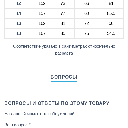
12
152
73
66
81
14
157
77
69
85,5
16
162
81
72
90
18
167
85
75
94,5
Соответствие указано в сантиметрах относительно
вазраста
ВОПРОСЫ И ОТВЕТЫ ПО ЭТОМУ ТОВАРУ
На данный момент нет обсуждений.
Ваш вопрос
*