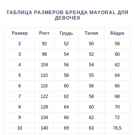
ТАБЛИЦА РАЗМЕРОВ БРЕНДА MAYORAL ДЛЯ
ДЕВОЧЕК
Размер
Рост
Грудь
Талия
Бёдра
2
92
52
50
58
3
98
54
52
60
4
104
56
54
62
5
110
58
55
64
6
116
60
56
66
7
122
62
58
68
8
128
64
60
70
9
134
66
62
72
10
140
69
63
76,5