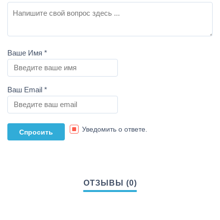
Ваше Имя
*
Ваш Email
*
Уведомить о ответе.