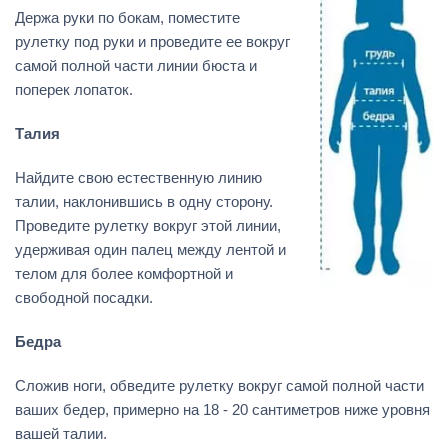
Держа руки по бокам, поместите
рулетку под руки и проведите ее вокруг
самой полной части линии бюста и
поперек лопаток.
Талия
Найдите свою естественную линию
талии, наклонившись в одну сторону.
Проведите рулетку вокруг этой линии,
удерживая один палец между лентой и
телом для более комфортной и
свободной посадки.
Бедра
Сложив ноги, обведите рулетку вокруг самой полной части
ваших бедер, примерно на 18 - 20 сантиметров ниже уровня
вашей талии.