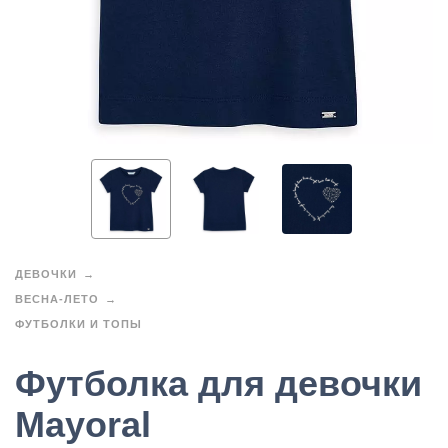
ДЕВОЧКИ
ВЕСНА-ЛЕТО
ФУТБОЛКИ И ТОПЫ
Футболка для девочки
Mayoral