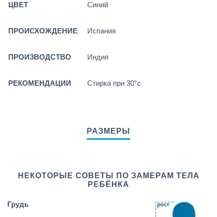
ЦВЕТ
Синий
ПРОИСХОЖДЕНИЕ
Испания
ПРОИЗВОДСТВО
Индия
РЕКОМЕНДАЦИИ
Стирка при 30°c
НЕКОТОРЫЕ СОВЕТЫ ПО ЗАМЕРАМ ТЕЛА
РЕБЁНКА
Грудь