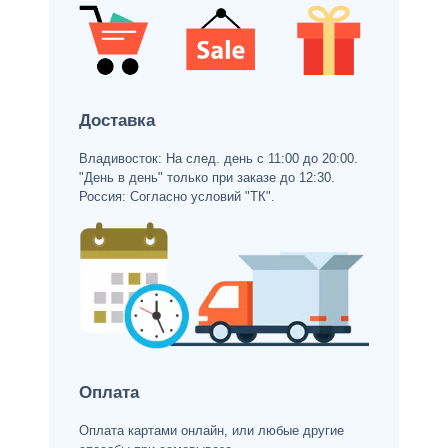
Доставка
Владивосток: На след. день с 11:00 до 20:00.
"День в день" только при заказе до 12:30.
Россия: Согласно условий "ТК".
Оплата
Оплата картами онлайн, или любые другие