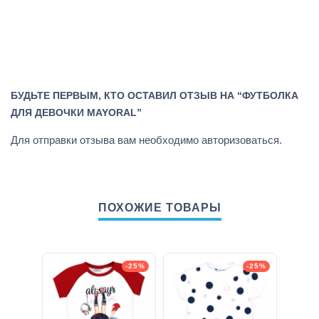
БУДЬТЕ ПЕРВЫМ, КТО ОСТАВИЛ ОТЗЫВ НА “ФУТБОЛКА
ДЛЯ ДЕВОЧКИ MAYORAL”
Для отправки отзыва вам необходимо
авторизоваться
.
ПОХОЖИЕ ТОВАРЫ
-25%
-25%