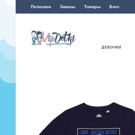
Полезное
Заказы
Товары
Блог
ДЕВОЧКИ