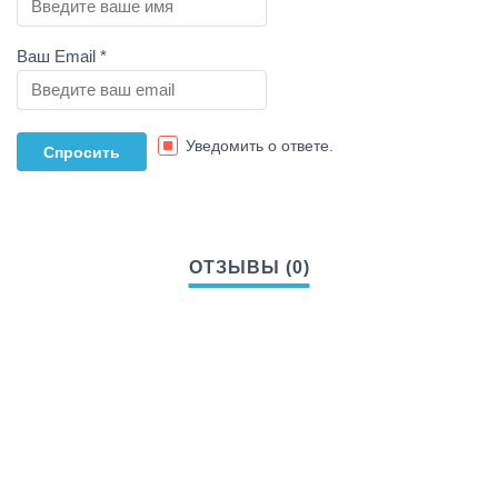
Ваш Email
*
Уведомить о ответе.