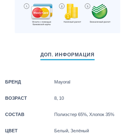
БРЕНД
Mayoral
ВОЗРАСТ
8, 10
СОСТАВ
Полиэстер 65%, Хлопок 35%
ЦВЕТ
Белый, Зелёный