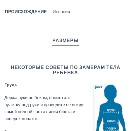
ПРОИСХОЖДЕНИЕ
Испания
НЕКОТОРЫЕ СОВЕТЫ ПО ЗАМЕРАМ ТЕЛА
РЕБЁНКА
Грудь
Держа руки по бокам, поместите
рулетку под руки и проведите ее вокруг
самой полной части линии бюста и
поперек лопаток.