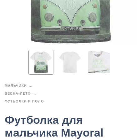
МАЛЬЧИКИ
ВЕСНА-ЛЕТО
ФУТБОЛКИ И ПОЛО
Футболка для
мальчика Mayoral