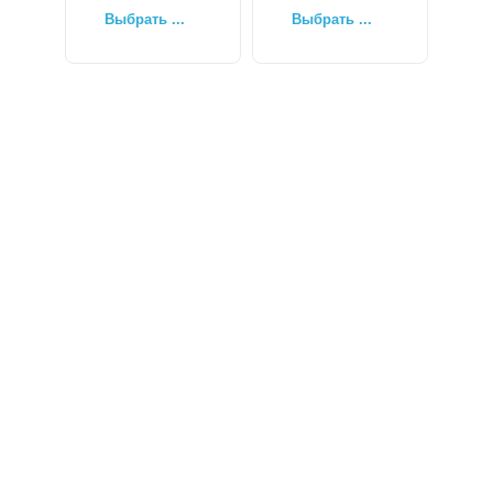
Выбрать ...
Выбрать ...