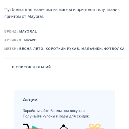
Футболка для мальчика из мягкой и приятной телу ткани с
принтом от Mayoral.
БРЕНД:
MAYORAL
АРТИКУЛ:
6024/91
МЕТКИ:
ВЕСНА-ЛЕТО
,
КОРОТКИЙ РУКАВ
,
МАЛЬЧИКИ
,
ФУТБОЛКА
В СПИСОК ЖЕЛАНИЙ
Акции
Зарабатывайте баллы при покупках.
Получайте купоны и коды для скидок.