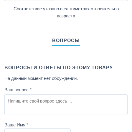
Соответствие указано в сантиметрах относительно
вазраста
ВОПРОСЫ И ОТВЕТЫ ПО ЭТОМУ ТОВАРУ
На данный момент нет обсуждений.
Ваш вопрос
*
Ваше Имя
*