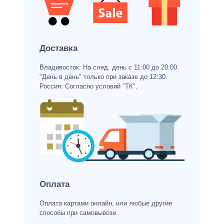
Доставка
Владивосток: На след. день с 11:00 до 20:00.
"День в день" только при заказе до 12:30.
Россия: Согласно условий "ТК".
Оплата
Оплата картами онлайн, или любые другие
способы при самовывозе.