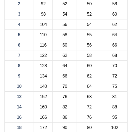
2
92
52
50
58
3
98
54
52
60
4
104
56
54
62
5
110
58
55
64
6
116
60
56
66
7
122
62
58
68
8
128
64
60
70
9
134
66
62
72
10
140
70
64
75
12
152
76
68
81
14
160
82
72
88
16
166
86
76
95
18
172
90
80
102