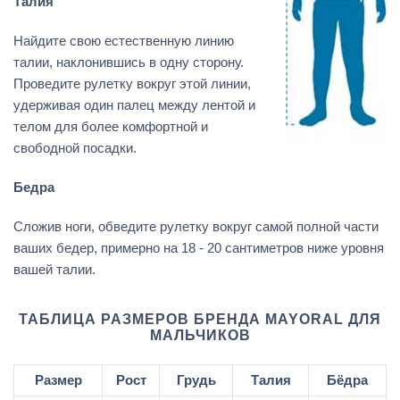
Талия
Найдите свою естественную линию
талии, наклонившись в одну сторону.
Проведите рулетку вокруг этой линии,
удерживая один палец между лентой и
телом для более комфортной и
свободной посадки.
Бедра
Сложив ноги, обведите рулетку вокруг самой полной части
ваших бедер, примерно на 18 - 20 сантиметров ниже уровня
вашей талии.
ТАБЛИЦА РАЗМЕРОВ БРЕНДА MAYORAL ДЛЯ
МАЛЬЧИКОВ
Размер
Рост
Грудь
Талия
Бёдра