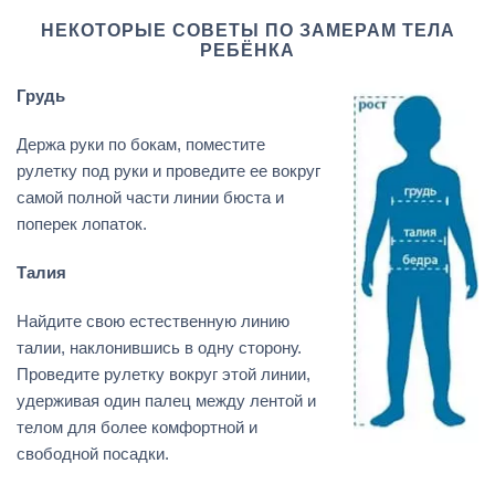
НЕКОТОРЫЕ СОВЕТЫ ПО ЗАМЕРАМ ТЕЛА
РЕБЁНКА
Грудь
Держа руки по бокам, поместите
рулетку под руки и проведите ее вокруг
самой полной части линии бюста и
поперек лопаток.
Талия
Найдите свою естественную линию
талии, наклонившись в одну сторону.
Проведите рулетку вокруг этой линии,
удерживая один палец между лентой и
телом для более комфортной и
свободной посадки.