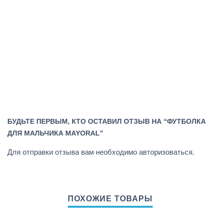
БУДЬТЕ ПЕРВЫМ, КТО ОСТАВИЛ ОТЗЫВ НА “ФУТБОЛКА
ДЛЯ МАЛЬЧИКА MAYORAL”
Для отправки отзыва вам необходимо
авторизоваться
.
ПОХОЖИЕ ТОВАРЫ