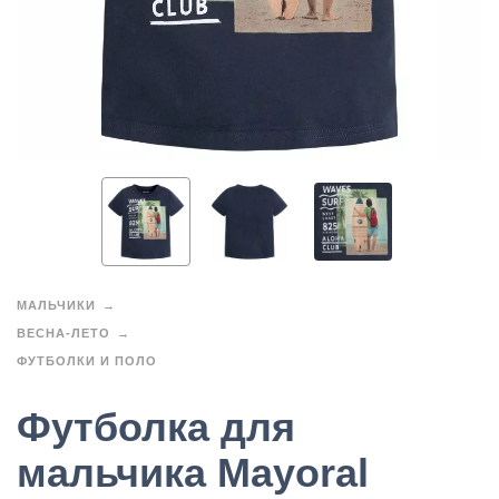
МАЛЬЧИКИ
ВЕСНА-ЛЕТО
ФУТБОЛКИ И ПОЛО
Футболка для
мальчика Mayoral