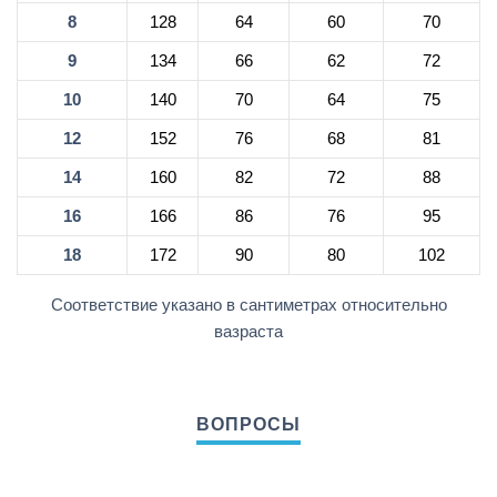
8
128
64
60
70
9
134
66
62
72
10
140
70
64
75
12
152
76
68
81
14
160
82
72
88
16
166
86
76
95
18
172
90
80
102
Соответствие указано в сантиметрах относительно
вазраста