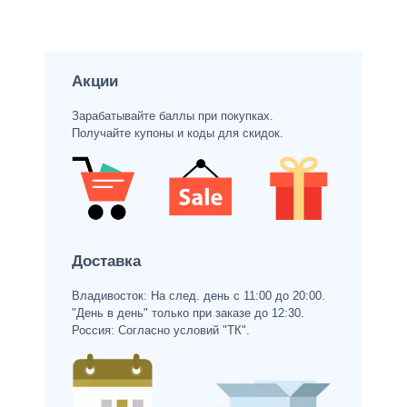
Акции
Зарабатывайте баллы при покупках.
Получайте купоны и коды для скидок.
Доставка
Владивосток: На след. день с 11:00 до 20:00.
"День в день" только при заказе до 12:30.
Россия: Согласно условий "ТК".