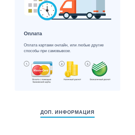
Оплата
Оплата картами онлайн, или любые другие
способы при самовывозе.