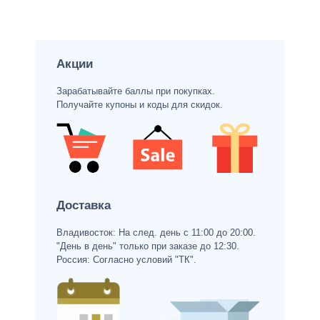
Акции
Зарабатывайте баллы при покупках.
Получайте купоны и коды для скидок.
Доставка
Владивосток: На след. день с 11:00 до 20:00.
"День в день" только при заказе до 12:30.
Россия: Согласно условий "ТК".