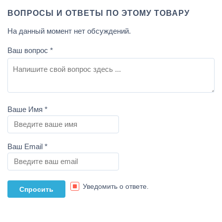
ВОПРОСЫ И ОТВЕТЫ ПО ЭТОМУ ТОВАРУ
На данный момент нет обсуждений.
Ваш вопрос
*
Ваше Имя
*
Ваш Email
*
Уведомить о ответе.