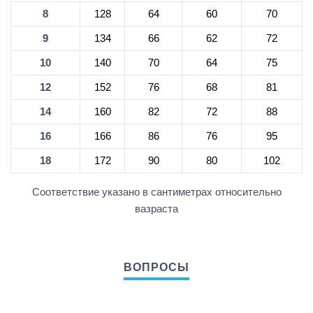
8
128
64
60
70
9
134
66
62
72
10
140
70
64
75
12
152
76
68
81
14
160
82
72
88
16
166
86
76
95
18
172
90
80
102
Соответствие указано в сантиметрах относительно
вазраста