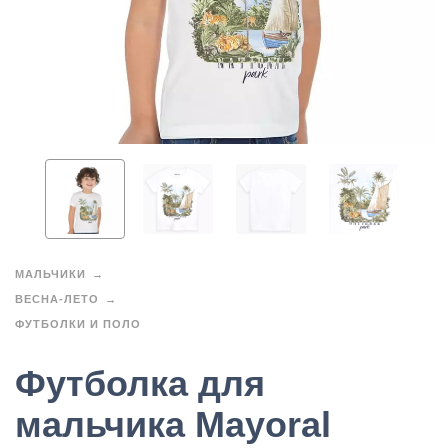
МАЛЬЧИКИ
ВЕСНА-ЛЕТО
ФУТБОЛКИ И ПОЛО
Футболка для
мальчика Mayoral