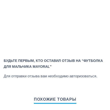
БУДЬТЕ ПЕРВЫМ, КТО ОСТАВИЛ ОТЗЫВ НА “ФУТБОЛКА
ДЛЯ МАЛЬЧИКА MAYORAL”
Для отправки отзыва вам необходимо
авторизоваться
.
ПОХОЖИЕ ТОВАРЫ