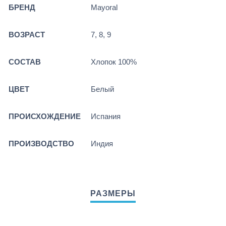
БРЕНД
Mayoral
ВОЗРАСТ
7, 8, 9
СОСТАВ
Хлопок 100%
ЦВЕТ
Белый
ПРОИСХОЖДЕНИЕ
Испания
ПРОИЗВОДСТВО
Индия