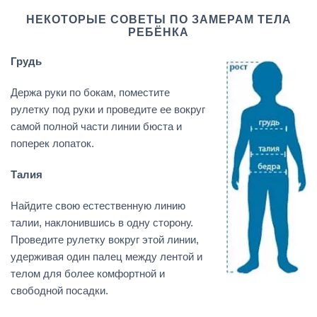
НЕКОТОРЫЕ СОВЕТЫ ПО ЗАМЕРАМ ТЕЛА
РЕБЁНКА
Грудь
Держа руки по бокам, поместите
рулетку под руки и проведите ее вокруг
самой полной части линии бюста и
поперек лопаток.
Талия
Найдите свою естественную линию
талии, наклонившись в одну сторону.
Проведите рулетку вокруг этой линии,
удерживая один палец между лентой и
телом для более комфортной и
свободной посадки.