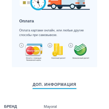
Оплата
Оплата картами онлайн, или любые другие
способы при самовывозе.
БРЕНД
Mayoral