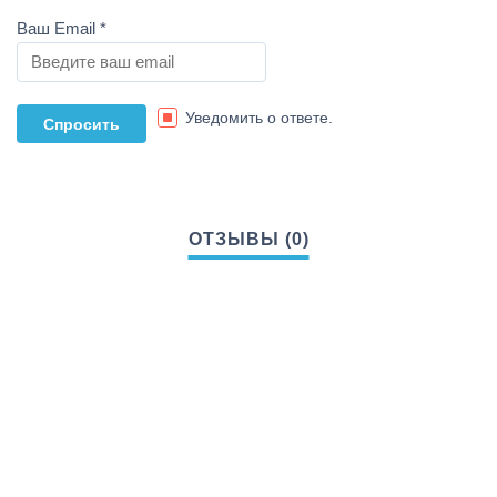
Ваш Email
*
Уведомить о ответе.