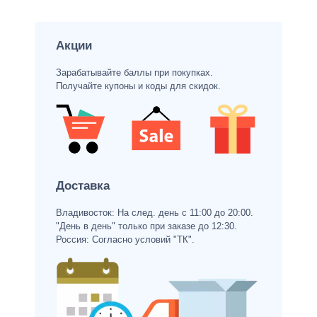
Акции
Зарабатывайте баллы при покупках.
Получайте купоны и коды для скидок.
Доставка
Владивосток: На след. день с 11:00 до 20:00.
"День в день" только при заказе до 12:30.
Россия: Согласно условий "ТК".