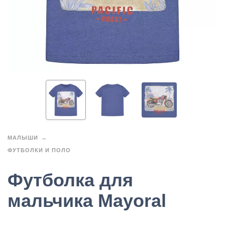
МАЛЫШИ
ФУТБОЛКИ И ПОЛО
Футболка для
мальчика Mayoral