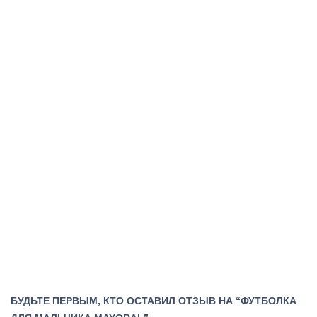
БУДЬТЕ ПЕРВЫМ, КТО ОСТАВИЛ ОТЗЫВ НА “ФУТБОЛКА