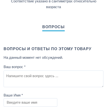
Соответствие указано в сантиметрах относительно
вазраста
ВОПРОСЫ И ОТВЕТЫ ПО ЭТОМУ ТОВАРУ
На данный момент нет обсуждений.
Ваш вопрос
*
Ваше Имя
*