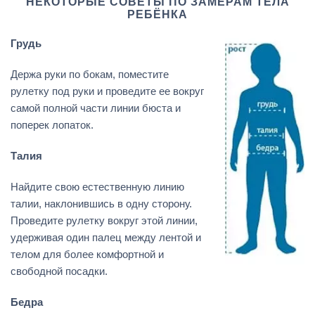
НЕКОТОРЫЕ СОВЕТЫ ПО ЗАМЕРАМ ТЕЛА
РЕБЁНКА
Грудь
Держа руки по бокам, поместите
рулетку под руки и проведите ее вокруг
самой полной части линии бюста и
поперек лопаток.
Талия
Найдите свою естественную линию
талии, наклонившись в одну сторону.
Проведите рулетку вокруг этой линии,
удерживая один палец между лентой и
телом для более комфортной и
свободной посадки.
Бедра