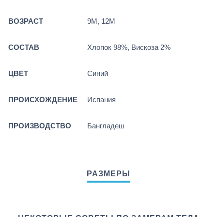
ВОЗРАСТ
9М, 12М
СОСТАВ
Хлопок 98%, Вискоза 2%
ЦВЕТ
Синий
ПРОИСХОЖДЕНИЕ
Испания
ПРОИЗВОДСТВО
Бангладеш