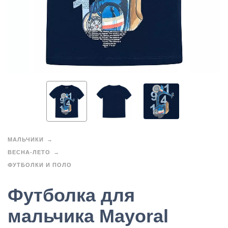
МАЛЬЧИКИ
ВЕСНА-ЛЕТО
ФУТБОЛКИ И ПОЛО
Футболка для
мальчика Mayoral