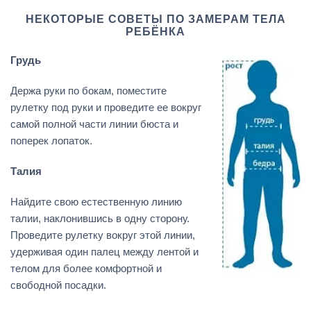
НЕКОТОРЫЕ СОВЕТЫ ПО ЗАМЕРАМ ТЕЛА
РЕБЁНКА
Грудь
Держа руки по бокам, поместите
рулетку под руки и проведите ее вокруг
самой полной части линии бюста и
поперек лопаток.
Талия
Найдите свою естественную линию
талии, наклонившись в одну сторону.
Проведите рулетку вокруг этой линии,
удерживая один палец между лентой и
телом для более комфортной и
свободной посадки.