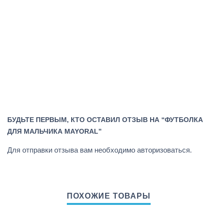
БУДЬТЕ ПЕРВЫМ, КТО ОСТАВИЛ ОТЗЫВ НА “ФУТБОЛКА
ДЛЯ МАЛЬЧИКА MAYORAL”
Для отправки отзыва вам необходимо
авторизоваться
.
ПОХОЖИЕ ТОВАРЫ