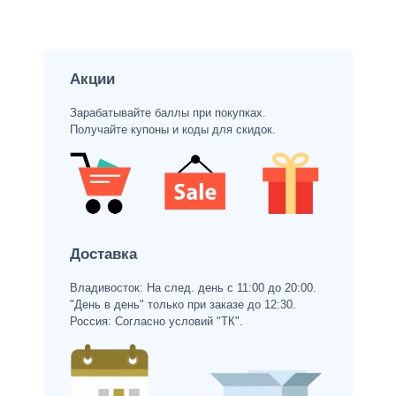
Акции
Зарабатывайте баллы при покупках.
Получайте купоны и коды для скидок.
Доставка
Владивосток: На след. день с 11:00 до 20:00.
"День в день" только при заказе до 12:30.
Россия: Согласно условий "ТК".