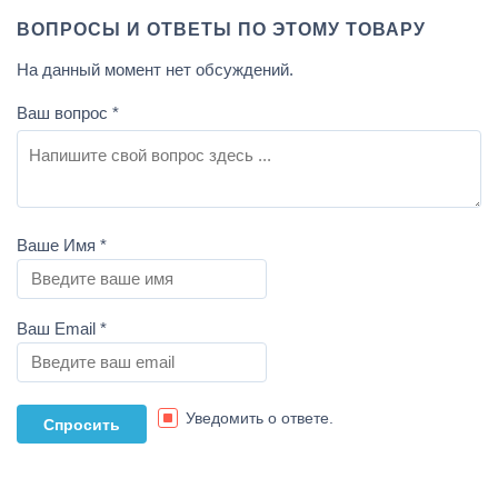
ВОПРОСЫ И ОТВЕТЫ ПО ЭТОМУ ТОВАРУ
На данный момент нет обсуждений.
Ваш вопрос
*
Ваше Имя
*
Ваш Email
*
Уведомить о ответе.