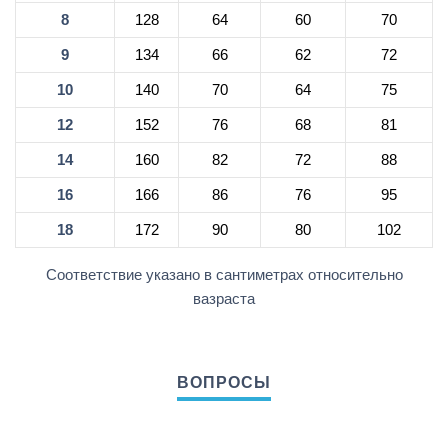
8
128
64
60
70
9
134
66
62
72
10
140
70
64
75
12
152
76
68
81
14
160
82
72
88
16
166
86
76
95
18
172
90
80
102
Соответствие указано в сантиметрах относительно
вазраста