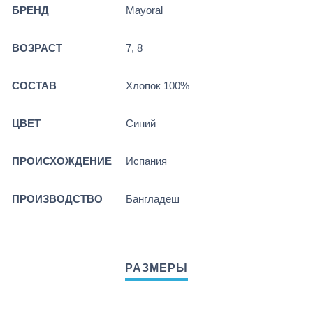
БРЕНД
Mayoral
ВОЗРАСТ
7, 8
СОСТАВ
Хлопок 100%
ЦВЕТ
Синий
ПРОИСХОЖДЕНИЕ
Испания
ПРОИЗВОДСТВО
Бангладеш