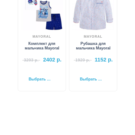
MAYORAL
MAYORAL
Комплект для
Рубашка для
мальчика Mayoral
мальчика Mayoral
2402
р.
1152
р.
3203
р.
1920
р.
Выбрать ...
Выбрать ...