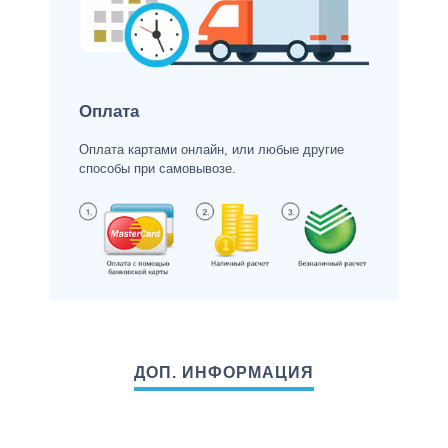
Оплата
Оплата картами онлайн, или любые другие
способы при самовывозе.