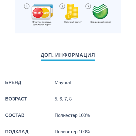
БРЕНД
Mayoral
ВОЗРАСТ
5, 6, 7, 8
СОСТАВ
Полиэстер 100%
ПОДКЛАД
Полиэстер 100%