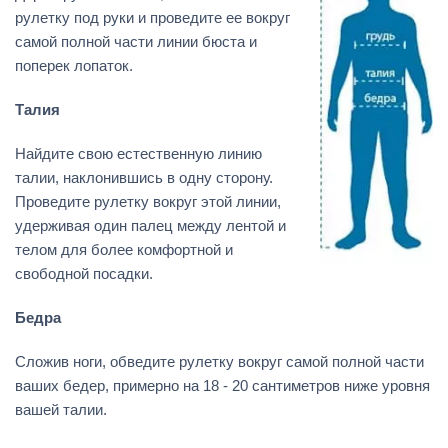
рулетку под руки и проведите ее вокруг
самой полной части линии бюста и
поперек лопаток.
Талия
Найдите свою естественную линию
талии, наклонившись в одну сторону.
Проведите рулетку вокруг этой линии,
удерживая один палец между лентой и
телом для более комфортной и
свободной посадки.
Бедра
Сложив ноги, обведите рулетку вокруг самой полной части
ваших бедер, примерно на 18 - 20 сантиметров ниже уровня
вашей талии.