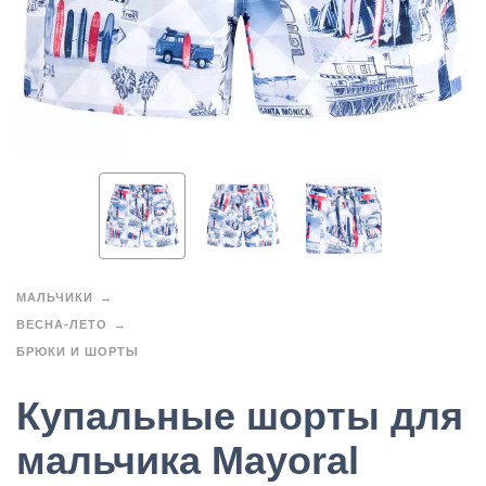
МАЛЬЧИКИ
ВЕСНА-ЛЕТО
БРЮКИ И ШОРТЫ
Купальные шорты для
мальчика Mayoral