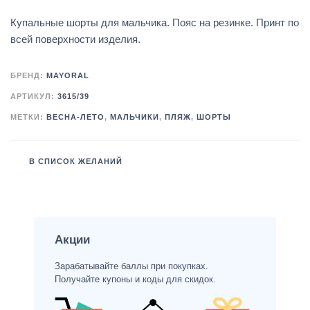
Купальные шорты для мальчика. Пояс на резинке. Принт по
всей поверхности изделия.
БРЕНД:
MAYORAL
АРТИКУЛ:
3615/39
МЕТКИ:
ВЕСНА-ЛЕТО
,
МАЛЬЧИКИ
,
ПЛЯЖ
,
ШОРТЫ
В СПИСОК ЖЕЛАНИЙ
Акции
Зарабатывайте баллы при покупках.
Получайте купоны и коды для скидок.