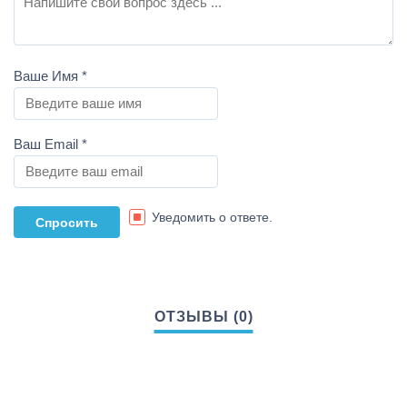
Ваше Имя
*
Ваш Email
*
Уведомить о ответе.