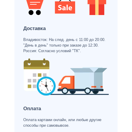
Доставка
Владивосток: На след. день с 11:00 до 20:00.
"День в день" только при заказе до 12:30.
Россия: Согласно условий "ТК".
Оплата
Оплата картами онлайн, или любые другие
способы при самовывозе.