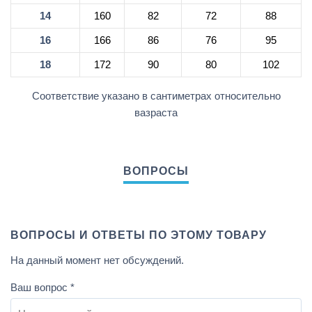
14
160
82
72
88
16
166
86
76
95
18
172
90
80
102
Соответствие указано в сантиметрах относительно
вазраста
ВОПРОСЫ И ОТВЕТЫ ПО ЭТОМУ ТОВАРУ
На данный момент нет обсуждений.
Ваш вопрос
*