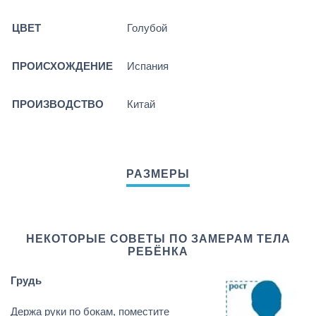
ЦВЕТ
Голубой
ПРОИСХОЖДЕНИЕ
Испания
ПРОИЗВОДСТВО
Китай
НЕКОТОРЫЕ СОВЕТЫ ПО ЗАМЕРАМ ТЕЛА
РЕБЁНКА
Грудь
Держа руки по бокам, поместите