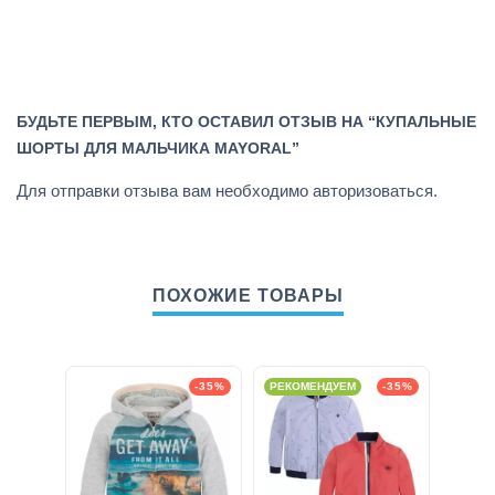
БУДЬТЕ ПЕРВЫМ, КТО ОСТАВИЛ ОТЗЫВ НА “КУПАЛЬНЫЕ
ШОРТЫ ДЛЯ МАЛЬЧИКА MAYORAL”
Для отправки отзыва вам необходимо
авторизоваться
.
ПОХОЖИЕ ТОВАРЫ
-35%
РЕКОМЕНДУЕМ
-35%