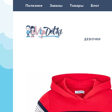
Полезное
Заказы
Товары
Блог
ДЕВОЧКИ