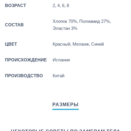
ВОЗРАСТ
2, 4, 6, 8
Хлопок 70%, Полиамид 27%,
СОСТАВ
Эластан 3%
ЦВЕТ
Красный, Меланж, Синий
ПРОИСХОЖДЕНИЕ
Испания
ПРОИЗВОДСТВО
Китай