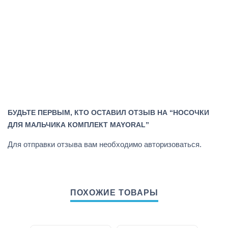
БУДЬТЕ ПЕРВЫМ, КТО ОСТАВИЛ ОТЗЫВ НА “НОСОЧКИ
ДЛЯ МАЛЬЧИКА КОМПЛЕКТ MAYORAL”
Для отправки отзыва вам необходимо
авторизоваться
.
ПОХОЖИЕ ТОВАРЫ