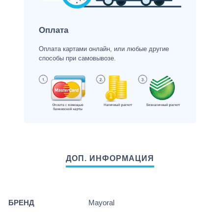
Оплата
Оплата картами онлайн, или любые другие
способы при самовывозе.
БРЕНД
Mayoral