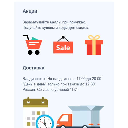
Акции
Зарабатывайте баллы при покупках.
Получайте купоны и коды для скидок.
Доставка
Владивосток: На след. день с 11:00 до 20:00.
"День в день" только при заказе до 12:30.
Россия: Согласно условий "ТК".