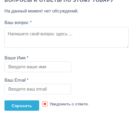
ВОПРОСЫ И ОТВЕТЫ ПО ЭТОМУ ТОВАРУ
На данный момент нет обсуждений.
Ваш вопрос
*
Ваше Имя
*
Ваш Email
*
Уведомить о ответе.