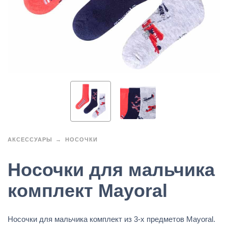
АКСЕССУАРЫ
НОСОЧКИ
Носочки для мальчика
комплект Mayoral
Носочки для мальчика комплект из 3-х предметов Mayoral.