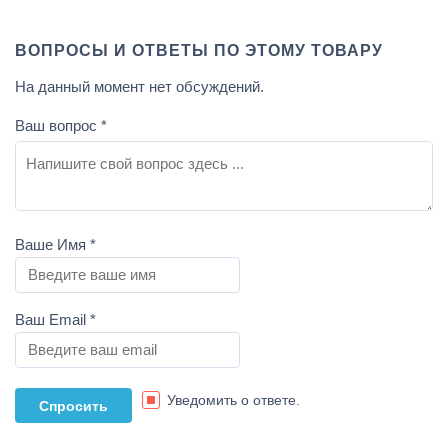
ВОПРОСЫ И ОТВЕТЫ ПО ЭТОМУ ТОВАРУ
На данный момент нет обсуждений.
Ваш вопрос
*
Ваше Имя
*
Ваш Email
*
Уведомить о ответе.