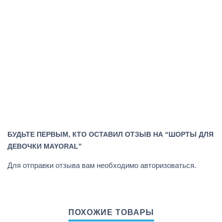
БУДЬТЕ ПЕРВЫМ, КТО ОСТАВИЛ ОТЗЫВ НА “ШОРТЫ ДЛЯ
ДЕВОЧКИ MAYORAL”
Для отправки отзыва вам необходимо
авторизоваться
.
ПОХОЖИЕ ТОВАРЫ