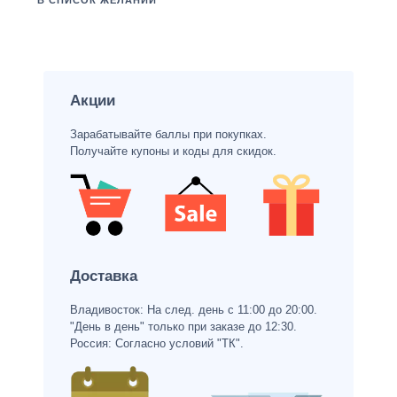
В СПИСОК ЖЕЛАНИЙ
Акции
Зарабатывайте баллы при покупках.
Получайте купоны и коды для скидок.
Доставка
Владивосток: На след. день с 11:00 до 20:00.
"День в день" только при заказе до 12:30.
Россия: Согласно условий "ТК".