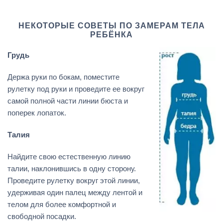
НЕКОТОРЫЕ СОВЕТЫ ПО ЗАМЕРАМ ТЕЛА
РЕБЁНКА
Грудь
Держа руки по бокам, поместите
рулетку под руки и проведите ее вокруг
самой полной части линии бюста и
поперек лопаток.
Талия
Найдите свою естественную линию
талии, наклонившись в одну сторону.
Проведите рулетку вокруг этой линии,
удерживая один палец между лентой и
телом для более комфортной и
свободной посадки.