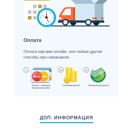
Оплата
Оплата картами онлайн, или любые другие
способы при самовывозе.