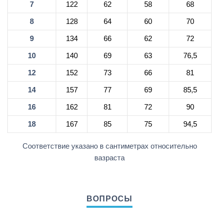
7
122
62
58
68
8
128
64
60
70
9
134
66
62
72
10
140
69
63
76,5
12
152
73
66
81
14
157
77
69
85,5
16
162
81
72
90
18
167
85
75
94,5
Соответствие указано в сантиметрах относительно
вазраста