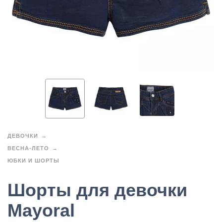
ДЕВОЧКИ
ВЕСНА-ЛЕТО
ЮБКИ И ШОРТЫ
Шорты для девочки
Mayoral