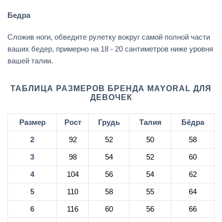
Бедра
Сложив ноги, обведите рулетку вокруг самой полной части
ваших бедер, примерно на 18 - 20 сантиметров ниже уровня
вашей талии.
ТАБЛИЦА РАЗМЕРОВ БРЕНДА MAYORAL ДЛЯ
ДЕВОЧЕК
Размер
Рост
Грудь
Талия
Бёдра
2
92
52
50
58
3
98
54
52
60
4
104
56
54
62
5
110
58
55
64
6
116
60
56
66