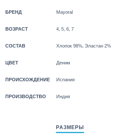
БРЕНД
Mayoral
ВОЗРАСТ
4, 5, 6, 7
СОСТАВ
Хлопок 98%, Эластан 2%
ЦВЕТ
Деним
ПРОИСХОЖДЕНИЕ
Испания
ПРОИЗВОДСТВО
Индия