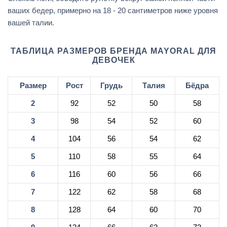
ваших бедер, примерно на 18 - 20 сантиметров ниже уровня
вашей талии.
ТАБЛИЦА РАЗМЕРОВ БРЕНДА MAYORAL ДЛЯ
ДЕВОЧЕК
Размер
Рост
Грудь
Талия
Бёдра
2
92
52
50
58
3
98
54
52
60
4
104
56
54
62
5
110
58
55
64
6
116
60
56
66
7
122
62
58
68
8
128
64
60
70