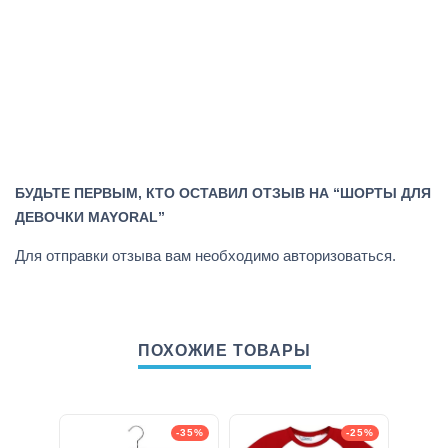
БУДЬТЕ ПЕРВЫМ, КТО ОСТАВИЛ ОТЗЫВ НА “ШОРТЫ ДЛЯ
ДЕВОЧКИ MAYORAL”
Для отправки отзыва вам необходимо
авторизоваться
.
ПОХОЖИЕ ТОВАРЫ
-35%
-25%