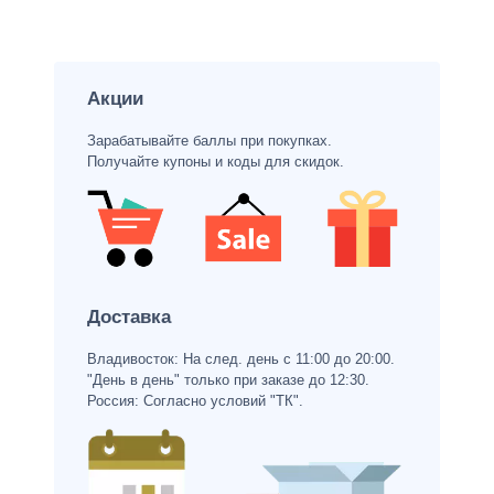
Акции
Зарабатывайте баллы при покупках.
Получайте купоны и коды для скидок.
Доставка
Владивосток: На след. день с 11:00 до 20:00.
"День в день" только при заказе до 12:30.
Россия: Согласно условий "ТК".