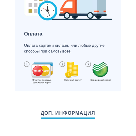
Оплата
Оплата картами онлайн, или любые другие
способы при самовывозе.