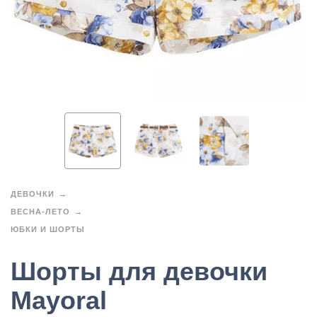
ДЕВОЧКИ
ВЕСНА-ЛЕТО
ЮБКИ И ШОРТЫ
Шорты для девочки
Mayoral