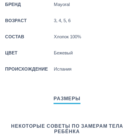
БРЕНД
Mayoral
ВОЗРАСТ
3, 4, 5, 6
СОСТАВ
Хлопок 100%
ЦВЕТ
Бежевый
ПРОИСХОЖДЕНИЕ
Испания
НЕКОТОРЫЕ СОВЕТЫ ПО ЗАМЕРАМ ТЕЛА
РЕБЁНКА