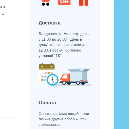
ого
 с
Доставка
Владивосток: На след. день
с 11:00 до 20:00. "День в
день" только при заказе до
12:30. Россия: Согласно
условий "ТК".
Оплата
Оплата картами онлайн, или
любые другие способы при
самовывозе.