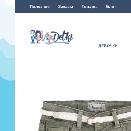
Полезное
Заказы
Товары
Блог
ДЕВОЧКИ