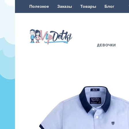
Полезное
Заказы
Товары
Блог
ДЕВОЧКИ