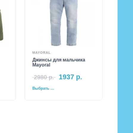
MAYORAL
Джинсы для мальчика
Mayoral
1937
р.
2980
р.
Выбрать ...