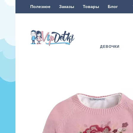
Полезное
Заказы
Товары
Блог
ДЕВОЧКИ