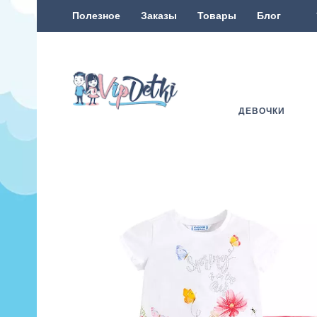
Полезное
Заказы
Товары
Блог
ДЕВОЧКИ