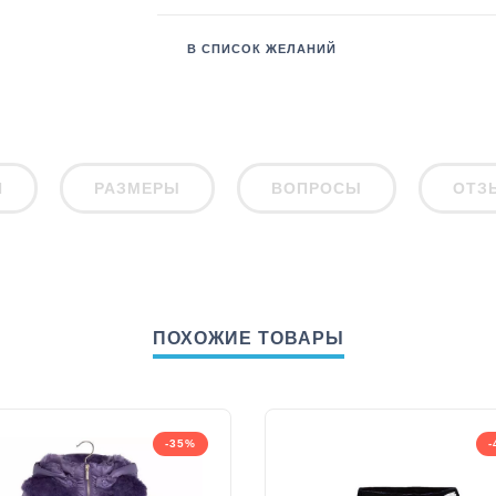
В СПИСОК ЖЕЛАНИЙ
И
РАЗМЕРЫ
ВОПРОСЫ
ОТЗ
ПОХОЖИЕ ТОВАРЫ
-35%
-