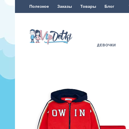
Полезное
Заказы
Товары
Блог
ДЕВОЧКИ