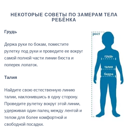
НЕКОТОРЫЕ СОВЕТЫ ПО ЗАМЕРАМ ТЕЛА
РЕБЁНКА
Грудь
Держа руки по бокам, поместите
рулетку под руки и проведите ее вокруг
самой полной части линии бюста и
поперек лопаток.
Талия
Найдите свою естественную линию
талии, наклонившись в одну сторону.
Проведите рулетку вокруг этой линии,
удерживая один палец между лентой и
телом для более комфортной и
свободной посадки.