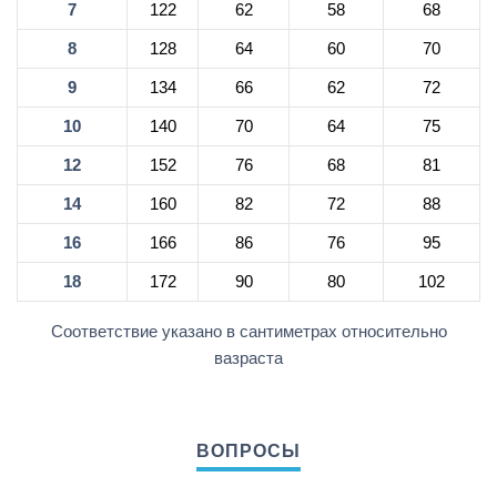
7
122
62
58
68
8
128
64
60
70
9
134
66
62
72
10
140
70
64
75
12
152
76
68
81
14
160
82
72
88
16
166
86
76
95
18
172
90
80
102
Соответствие указано в сантиметрах относительно
вазраста