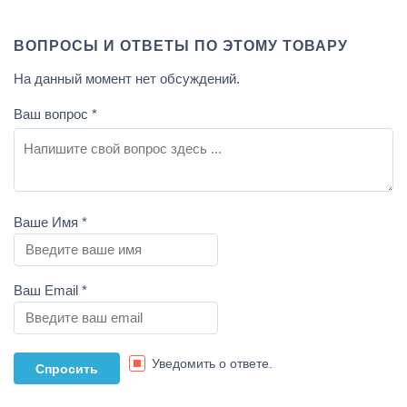
ВОПРОСЫ И ОТВЕТЫ ПО ЭТОМУ ТОВАРУ
На данный момент нет обсуждений.
Ваш вопрос
*
Ваше Имя
*
Ваш Email
*
Уведомить о ответе.