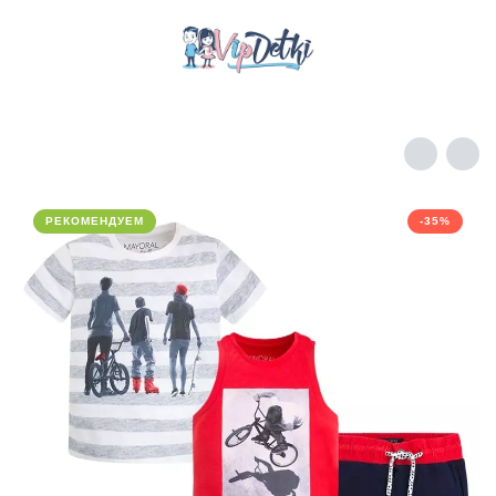
РЕКОМЕНДУЕМ
-35%