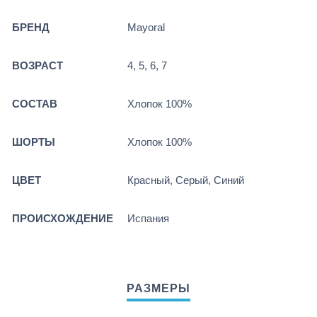
БРЕНД
Mayoral
ВОЗРАСТ
4, 5, 6, 7
СОСТАВ
Хлопок 100%
ШОРТЫ
Хлопок 100%
ЦВЕТ
Красный, Серый, Синий
ПРОИСХОЖДЕНИЕ
Испания