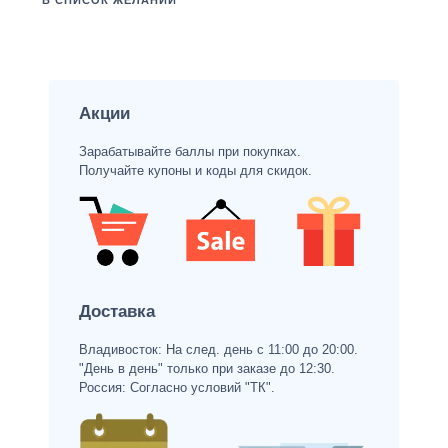
В СПИСОК ЖЕЛАНИЙ
Акции
Зарабатывайте баллы при покупках.
Получайте купоны и коды для скидок.
Доставка
Владивосток: На след. день с 11:00 до 20:00.
"День в день" только при заказе до 12:30.
Россия: Согласно условий "ТК".