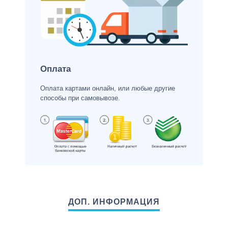
Оплата
Оплата картами онлайн, или любые другие
способы при самовывозе.