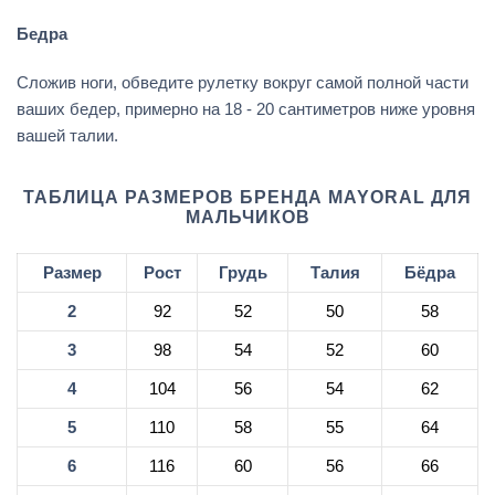
Бедра
Сложив ноги, обведите рулетку вокруг самой полной части
ваших бедер, примерно на 18 - 20 сантиметров ниже уровня
вашей талии.
ТАБЛИЦА РАЗМЕРОВ БРЕНДА MAYORAL ДЛЯ
МАЛЬЧИКОВ
Размер
Рост
Грудь
Талия
Бёдра
2
92
52
50
58
3
98
54
52
60
4
104
56
54
62
5
110
58
55
64
6
116
60
56
66