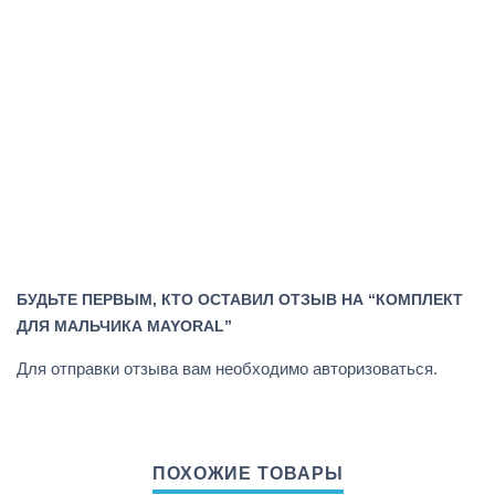
БУДЬТЕ ПЕРВЫМ, КТО ОСТАВИЛ ОТЗЫВ НА “КОМПЛЕКТ
ДЛЯ МАЛЬЧИКА MAYORAL”
Для отправки отзыва вам необходимо
авторизоваться
.
ПОХОЖИЕ ТОВАРЫ