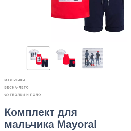
МАЛЬЧИКИ
ВЕСНА-ЛЕТО
ФУТБОЛКИ И ПОЛО
Комплект для
мальчика Mayoral