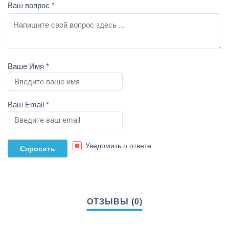
Ваш вопрос
*
Ваше Имя
*
Ваш Email
*
Уведомить о ответе.