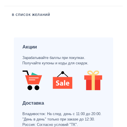
В СПИСОК ЖЕЛАНИЙ
Акции
Зарабатывайте баллы при покупках.
Получайте купоны и коды для скидок.
Доставка
Владивосток: На след. день с 11:00 до 20:00.
"День в день" только при заказе до 12:30.
Россия: Согласно условий "ТК".