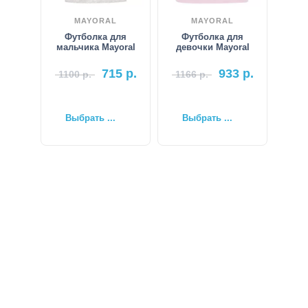
MAYORAL
MAYORAL
Футболка для
Футболка для
мальчика Mayoral
девочки Mayoral
715
р.
933
р.
1100
р.
1166
р.
Выбрать ...
Выбрать ...