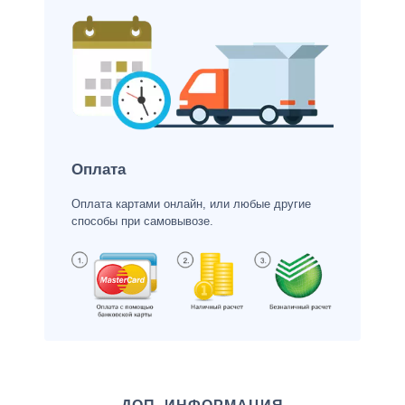
Оплата
Оплата картами онлайн, или любые другие
способы при самовывозе.