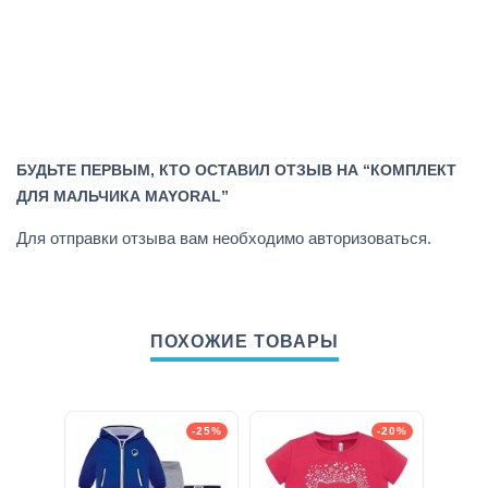
БУДЬТЕ ПЕРВЫМ, КТО ОСТАВИЛ ОТЗЫВ НА “КОМПЛЕКТ
ДЛЯ МАЛЬЧИКА MAYORAL”
Для отправки отзыва вам необходимо
авторизоваться
.
ПОХОЖИЕ ТОВАРЫ
-25%
-20%