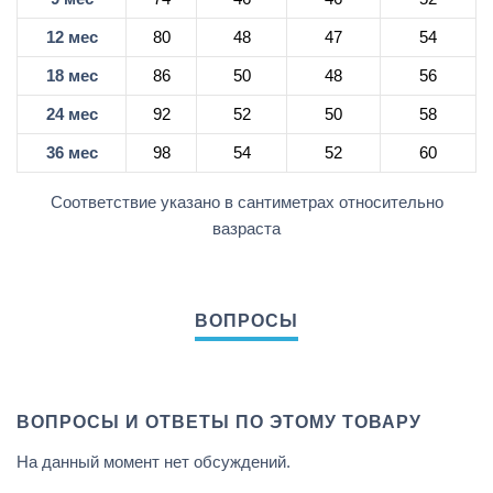
12 мес
80
48
47
54
18 мес
86
50
48
56
24 мес
92
52
50
58
36 мес
98
54
52
60
Соответствие указано в сантиметрах относительно
вазраста
ВОПРОСЫ И ОТВЕТЫ ПО ЭТОМУ ТОВАРУ
На данный момент нет обсуждений.