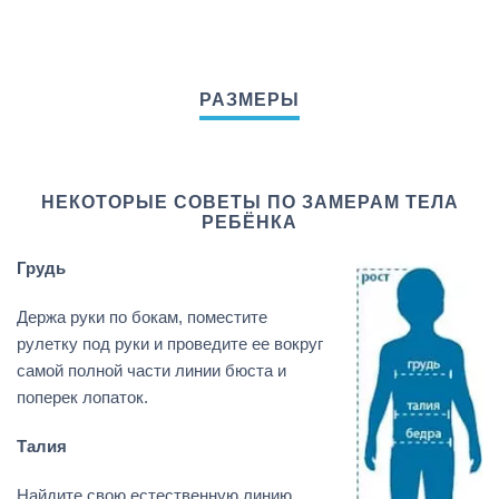
НЕКОТОРЫЕ СОВЕТЫ ПО ЗАМЕРАМ ТЕЛА
РЕБЁНКА
Грудь
Держа руки по бокам, поместите
рулетку под руки и проведите ее вокруг
самой полной части линии бюста и
поперек лопаток.
Талия
Найдите свою естественную линию