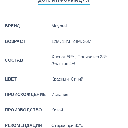
БРЕНД
Mayoral
ВОЗРАСТ
12М, 18М, 24М, 36М
Хлопок 58%, Полиэстер 38%,
СОСТАВ
Эластан 4%
ЦВЕТ
Красный, Синий
ПРОИСХОЖДЕНИЕ
Испания
ПРОИЗВОДСТВО
Китай
РЕКОМЕНДАЦИИ
Стирка при 30°c