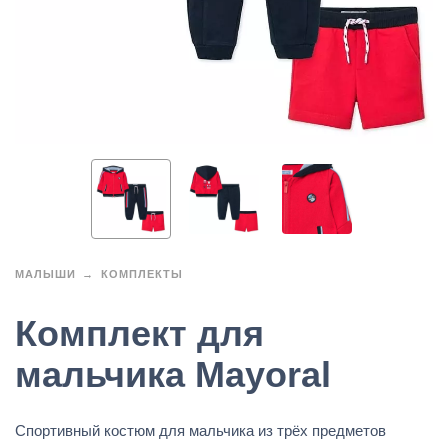
МАЛЫШИ
КОМПЛЕКТЫ
Комплект для
мальчика Mayoral
Спортивный костюм для мальчика из трёх предметов