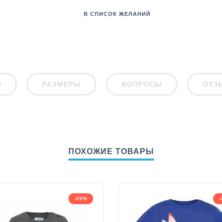
В СПИСОК ЖЕЛАНИЙ
И
РАЗМЕРЫ
ВОПРОСЫ
ОТЗ
ПОХОЖИЕ ТОВАРЫ
-25%
-