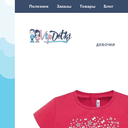
Полезное
Заказы
Товары
Блог
ДЕВОЧКИ