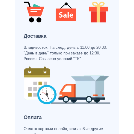
Доставка
Владивосток: На след. день с 11:00 до 20:00.
"День в день" только при заказе до 12:30.
Россия: Согласно условий "ТК".
Оплата
Оплата картами онлайн, или любые другие