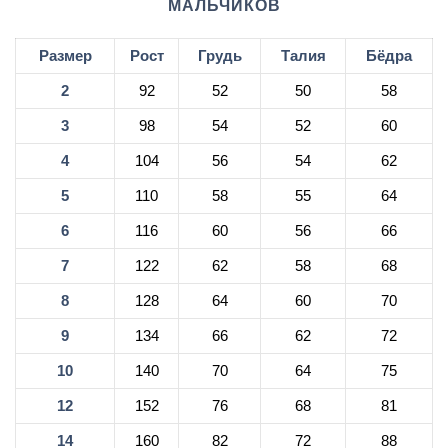
МАЛЬЧИКОВ
Размер
Рост
Грудь
Талия
Бёдра
2
92
52
50
58
3
98
54
52
60
4
104
56
54
62
5
110
58
55
64
6
116
60
56
66
7
122
62
58
68
8
128
64
60
70
9
134
66
62
72
10
140
70
64
75
12
152
76
68
81
14
160
82
72
88