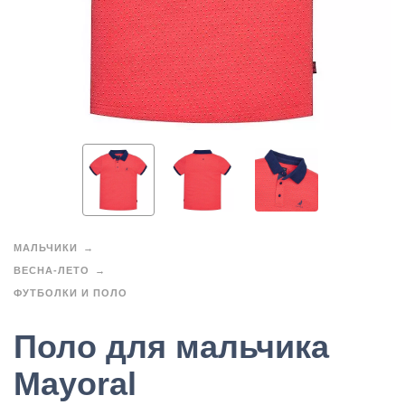
МАЛЬЧИКИ
ВЕСНА-ЛЕТО
ФУТБОЛКИ И ПОЛО
Поло для мальчика
Mayoral