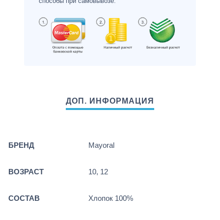
способы при самовывозе.
БРЕНД
Mayoral
ВОЗРАСТ
10, 12
СОСТАВ
Хлопок 100%