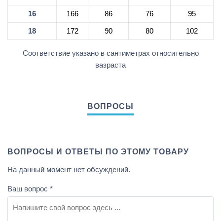
16
166
86
76
95
18
172
90
80
102
Соответствие указано в сантиметрах относительно
вазраста
ВОПРОСЫ И ОТВЕТЫ ПО ЭТОМУ ТОВАРУ
На данный момент нет обсуждений.
Ваш вопрос
*