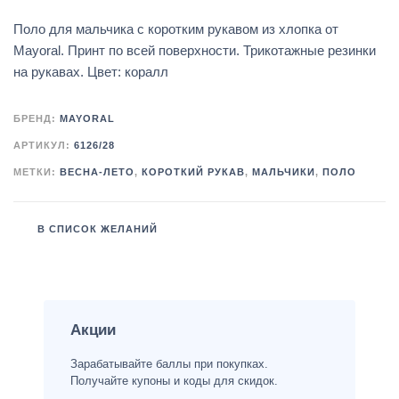
Поло для мальчика с коротким рукавом из хлопка от
Mayoral. Принт по всей поверхности. Трикотажные резинки
на рукавах. Цвет: коралл
БРЕНД:
MAYORAL
АРТИКУЛ:
6126/28
МЕТКИ:
ВЕСНА-ЛЕТО
,
КОРОТКИЙ РУКАВ
,
МАЛЬЧИКИ
,
ПОЛО
В СПИСОК ЖЕЛАНИЙ
Акции
Зарабатывайте баллы при покупках.
Получайте купоны и коды для скидок.