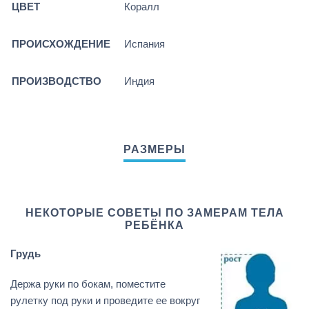
ЦВЕТ
Коралл
ПРОИСХОЖДЕНИЕ
Испания
ПРОИЗВОДСТВО
Индия
НЕКОТОРЫЕ СОВЕТЫ ПО ЗАМЕРАМ ТЕЛА
РЕБЁНКА
Грудь
Держа руки по бокам, поместите
рулетку под руки и проведите ее вокруг