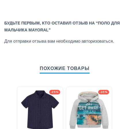
БУДЬТЕ ПЕРВЫМ, КТО ОСТАВИЛ ОТЗЫВ НА “ПОЛО ДЛЯ
МАЛЬЧИКА MAYORAL”
Для отправки отзыва вам необходимо
авторизоваться
.
ПОХОЖИЕ ТОВАРЫ
-25%
-35%