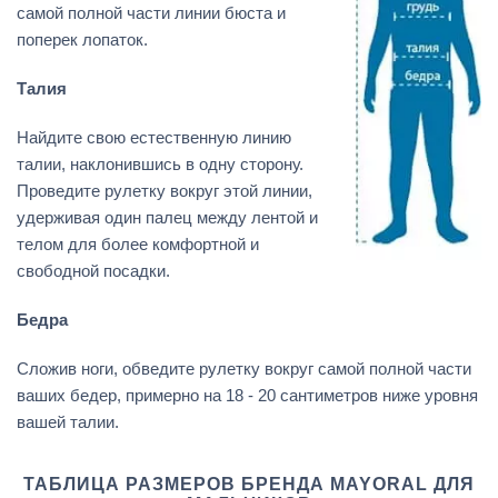
самой полной части линии бюста и
поперек лопаток.
Талия
Найдите свою естественную линию
талии, наклонившись в одну сторону.
Проведите рулетку вокруг этой линии,
удерживая один палец между лентой и
телом для более комфортной и
свободной посадки.
Бедра
Сложив ноги, обведите рулетку вокруг самой полной части
ваших бедер, примерно на 18 - 20 сантиметров ниже уровня
вашей талии.
ТАБЛИЦА РАЗМЕРОВ БРЕНДА MAYORAL ДЛЯ