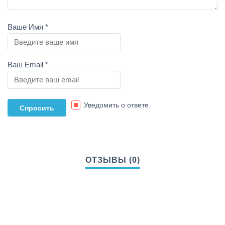
Ваше Имя
*
Ваш Email
*
Уведомить о ответе.