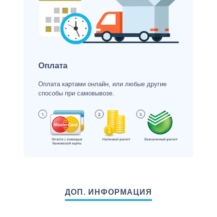
Оплата
Оплата картами онлайн, или любые другие
способы при самовывозе.