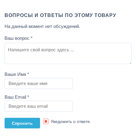
ВОПРОСЫ И ОТВЕТЫ ПО ЭТОМУ ТОВАРУ
На данный момент нет обсуждений.
Ваш вопрос
*
Ваше Имя
*
Ваш Email
*
Уведомить о ответе.