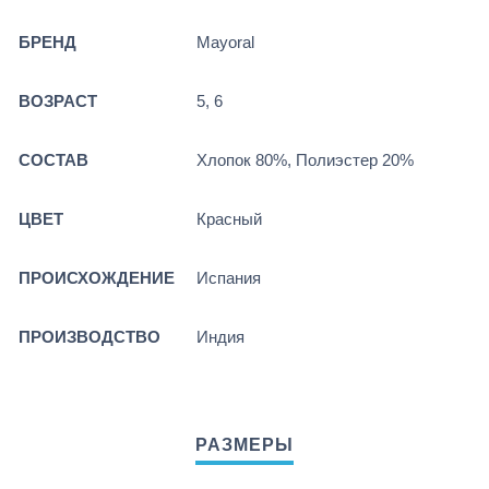
БРЕНД
Mayoral
ВОЗРАСТ
5, 6
СОСТАВ
Хлопок 80%, Полиэстер 20%
ЦВЕТ
Красный
ПРОИСХОЖДЕНИЕ
Испания
ПРОИЗВОДСТВО
Индия