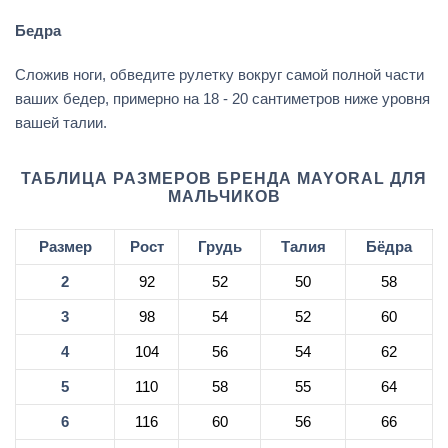
Бедра
Сложив ноги, обведите рулетку вокруг самой полной части
ваших бедер, примерно на 18 - 20 сантиметров ниже уровня
вашей талии.
ТАБЛИЦА РАЗМЕРОВ БРЕНДА MAYORAL ДЛЯ
МАЛЬЧИКОВ
Размер
Рост
Грудь
Талия
Бёдра
2
92
52
50
58
3
98
54
52
60
4
104
56
54
62
5
110
58
55
64
6
116
60
56
66