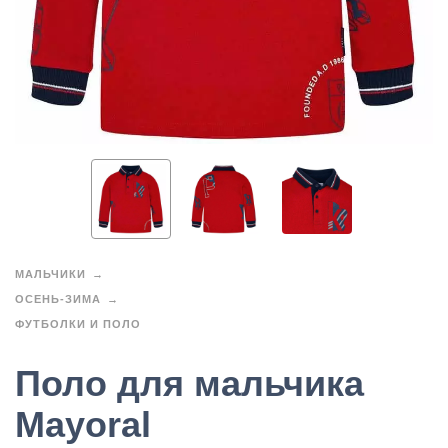
МАЛЬЧИКИ
ОСЕНЬ-ЗИМА
ФУТБОЛКИ И ПОЛО
Поло для мальчика
Mayoral