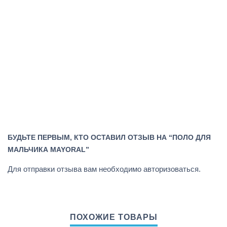
БУДЬТЕ ПЕРВЫМ, КТО ОСТАВИЛ ОТЗЫВ НА “ПОЛО ДЛЯ
МАЛЬЧИКА MAYORAL”
Для отправки отзыва вам необходимо
авторизоваться
.
ПОХОЖИЕ ТОВАРЫ