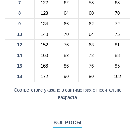
7
122
62
58
68
8
128
64
60
70
9
134
66
62
72
10
140
70
64
75
12
152
76
68
81
14
160
82
72
88
16
166
86
76
95
18
172
90
80
102
Соответствие указано в сантиметрах относительно
вазраста