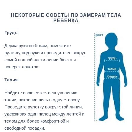
НЕКОТОРЫЕ СОВЕТЫ ПО ЗАМЕРАМ ТЕЛА
РЕБЁНКА
Грудь
Держа руки по бокам, поместите
рулетку под руки и проведите ее вокруг
самой полной части линии бюста и
поперек лопаток.
Талия
Найдите свою естественную линию
талии, наклонившись в одну сторону.
Проведите рулетку вокруг этой линии,
удерживая один палец между лентой и
телом для более комфортной и
свободной посадки.