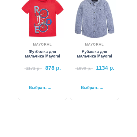
MAYORAL
MAYORAL
Футболка для
Рубашка для
мальчика Mayoral
мальчика Mayoral
878
р.
1134
р.
1171
р.
1890
р.
Выбрать ...
Выбрать ...