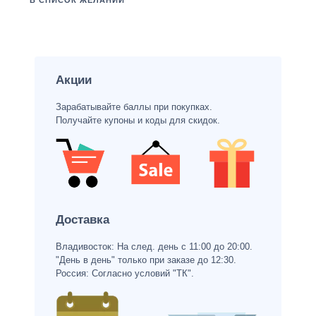
В СПИСОК ЖЕЛАНИЙ
Акции
Зарабатывайте баллы при покупках.
Получайте купоны и коды для скидок.
Доставка
Владивосток: На след. день с 11:00 до 20:00.
"День в день" только при заказе до 12:30.
Россия: Согласно условий "ТК".