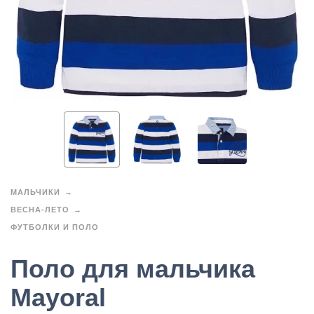
МАЛЬЧИКИ
ВЕСНА-ЛЕТО
ФУТБОЛКИ И ПОЛО
Поло для мальчика
Mayoral