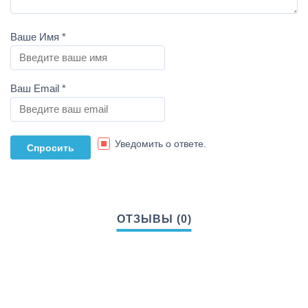
Ваше Имя
*
Ваш Email
*
Уведомить о ответе.