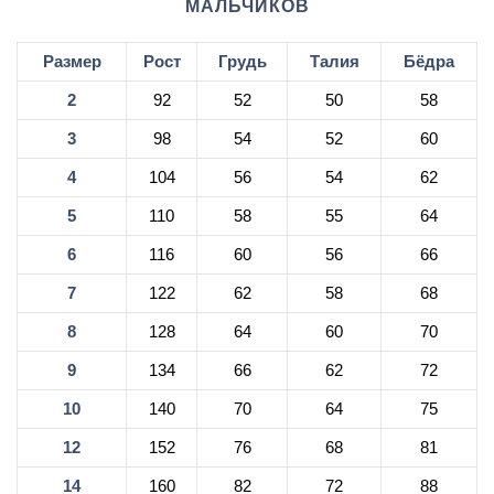
МАЛЬЧИКОВ
Размер
Рост
Грудь
Талия
Бёдра
2
92
52
50
58
3
98
54
52
60
4
104
56
54
62
5
110
58
55
64
6
116
60
56
66
7
122
62
58
68
8
128
64
60
70
9
134
66
62
72
10
140
70
64
75
12
152
76
68
81
14
160
82
72
88