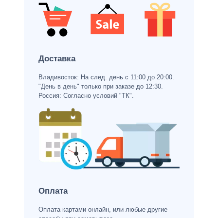
Доставка
Владивосток: На след. день с 11:00 до 20:00.
"День в день" только при заказе до 12:30.
Россия: Согласно условий "ТК".
Оплата
Оплата картами онлайн, или любые другие