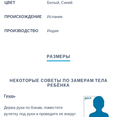
ЦВЕТ
Белый, Синий
ПРОИСХОЖДЕНИЕ
Испания
ПРОИЗВОДСТВО
Индия
НЕКОТОРЫЕ СОВЕТЫ ПО ЗАМЕРАМ ТЕЛА
РЕБЁНКА
Грудь
Держа руки по бокам, поместите
рулетку под руки и проведите ее вокруг