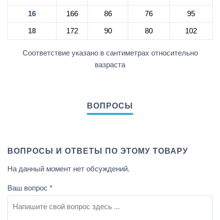
16
166
86
76
95
18
172
90
80
102
Соответствие указано в сантиметрах относительно
вазраста
ВОПРОСЫ И ОТВЕТЫ ПО ЭТОМУ ТОВАРУ
На данный момент нет обсуждений.
Ваш вопрос
*