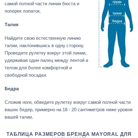
самой полной части линии бюста и
поперек лопаток.
Талия
Найдите свою естественную линию
талии, наклонившись в одну сторону.
Проведите рулетку вокруг этой линии,
удерживая один палец между лентой и
телом для более комфортной и
свободной посадки.
Бедра
Сложив ноги, обведите рулетку вокруг самой полной части
ваших бедер, примерно на 18 - 20 сантиметров ниже уровня
вашей талии.
ТАБЛИЦА РАЗМЕРОВ БРЕНДА MAYORAL ДЛЯ