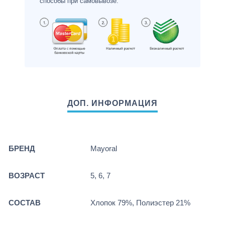
способы при самовывозе.
БРЕНД
Mayoral
ВОЗРАСТ
5, 6, 7
СОСТАВ
Хлопок 79%, Полиэстер 21%