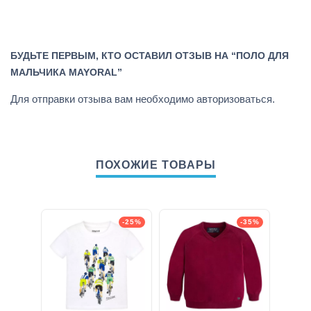
БУДЬТЕ ПЕРВЫМ, КТО ОСТАВИЛ ОТЗЫВ НА “ПОЛО ДЛЯ
МАЛЬЧИКА MAYORAL”
Для отправки отзыва вам необходимо
авторизоваться
.
ПОХОЖИЕ ТОВАРЫ
-25%
-35%