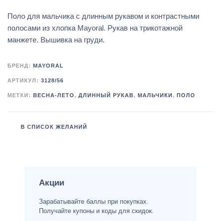
Поло для мальчика с длинным рукавом и контрастными
полосами из хлопка Mayoral. Рукав на трикотажной
манжете. Вышивка на груди.
БРЕНД:
MAYORAL
АРТИКУЛ:
3128/56
МЕТКИ:
ВЕСНА-ЛЕТО
,
ДЛИННЫЙ РУКАВ
,
МАЛЬЧИКИ
,
ПОЛО
В СПИСОК ЖЕЛАНИЙ
Акции
Зарабатывайте баллы при покупках.
Получайте купоны и коды для скидок.