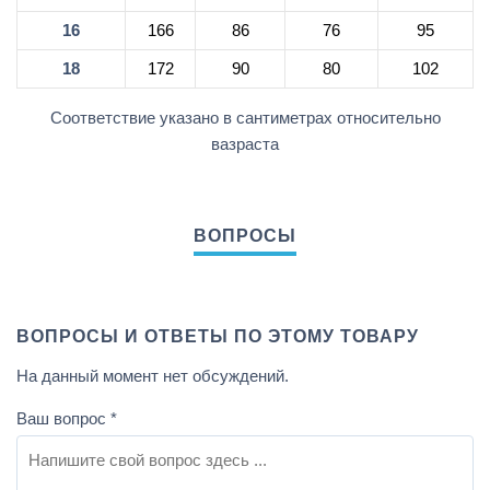
16
166
86
76
95
18
172
90
80
102
Соответствие указано в сантиметрах относительно
вазраста
ВОПРОСЫ И ОТВЕТЫ ПО ЭТОМУ ТОВАРУ
На данный момент нет обсуждений.
Ваш вопрос
*