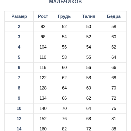
МАЛЬЧИКОВ
Размер
Рост
Грудь
Талия
Бёдра
2
92
52
50
58
3
98
54
52
60
4
104
56
54
62
5
110
58
55
64
6
116
60
56
66
7
122
62
58
68
8
128
64
60
70
9
134
66
62
72
10
140
70
64
75
12
152
76
68
81
14
160
82
72
88