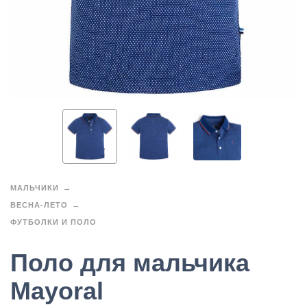
МАЛЬЧИКИ
ВЕСНА-ЛЕТО
ФУТБОЛКИ И ПОЛО
Поло для мальчика
Mayoral