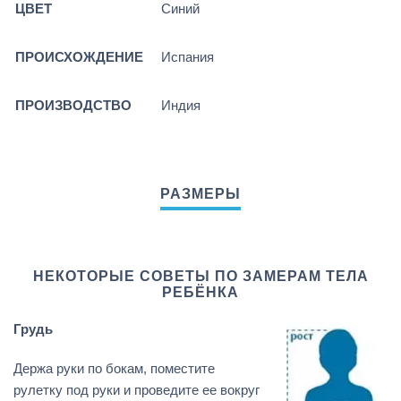
ЦВЕТ
Синий
ПРОИСХОЖДЕНИЕ
Испания
ПРОИЗВОДСТВО
Индия
НЕКОТОРЫЕ СОВЕТЫ ПО ЗАМЕРАМ ТЕЛА
РЕБЁНКА
Грудь
Держа руки по бокам, поместите
рулетку под руки и проведите ее вокруг