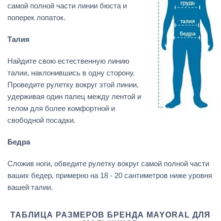
самой полной части линии бюста и
поперек лопаток.
Талия
Найдите свою естественную линию
талии, наклонившись в одну сторону.
Проведите рулетку вокруг этой линии,
удерживая один палец между лентой и
телом для более комфортной и
свободной посадки.
Бедра
Сложив ноги, обведите рулетку вокруг самой полной части
ваших бедер, примерно на 18 - 20 сантиметров ниже уровня
вашей талии.
ТАБЛИЦА РАЗМЕРОВ БРЕНДА MAYORAL ДЛЯ