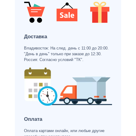
Доставка
Владивосток: На след. день с 11:00 до 20:00.
"День в день" только при заказе до 12:30.
Россия: Согласно условий "ТК".
Оплата
Оплата картами онлайн, или любые другие