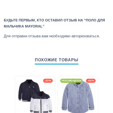
БУДЬТЕ ПЕРВЫМ, КТО ОСТАВИЛ ОТЗЫВ НА “ПОЛО ДЛЯ
МАЛЬЧИКА MAYORAL”
Для отправки отзыва вам необходимо
авторизоваться
.
ПОХОЖИЕ ТОВАРЫ
-35%
РЕКОМЕНДУЕМ
-40%