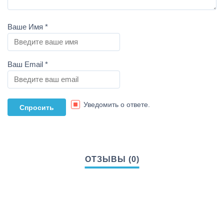
Ваше Имя
*
Ваш Email
*
Уведомить о ответе.