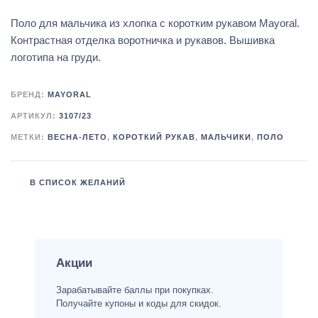
Поло для мальчика из хлопка с коротким рукавом Mayoral.
Контрастная отделка воротничка и рукавов. Вышивка
логотипа на груди.
БРЕНД:
MAYORAL
АРТИКУЛ:
3107/23
МЕТКИ:
ВЕСНА-ЛЕТО
,
КОРОТКИЙ РУКАВ
,
МАЛЬЧИКИ
,
ПОЛО
В СПИСОК ЖЕЛАНИЙ
Акции
Зарабатывайте баллы при покупках.
Получайте купоны и коды для скидок.