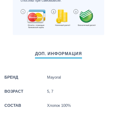
способы при самовывозе.
БРЕНД
Mayoral
ВОЗРАСТ
5, 7
СОСТАВ
Хлопок 100%