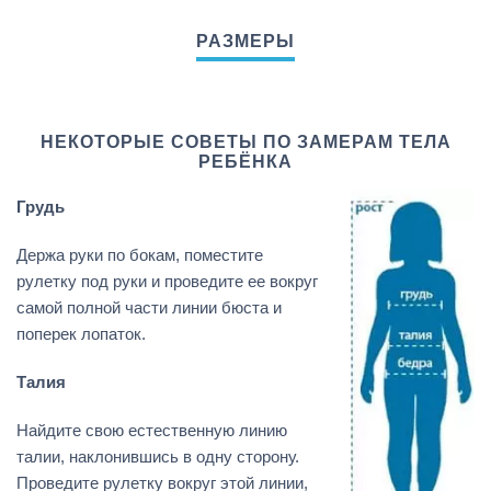
НЕКОТОРЫЕ СОВЕТЫ ПО ЗАМЕРАМ ТЕЛА
РЕБЁНКА
Грудь
Держа руки по бокам, поместите
рулетку под руки и проведите ее вокруг
самой полной части линии бюста и
поперек лопаток.
Талия
Найдите свою естественную линию
талии, наклонившись в одну сторону.
Проведите рулетку вокруг этой линии,