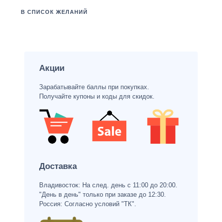
В СПИСОК ЖЕЛАНИЙ
Акции
Зарабатывайте баллы при покупках.
Получайте купоны и коды для скидок.
Доставка
Владивосток: На след. день с 11:00 до 20:00.
"День в день" только при заказе до 12:30.
Россия: Согласно условий "ТК".