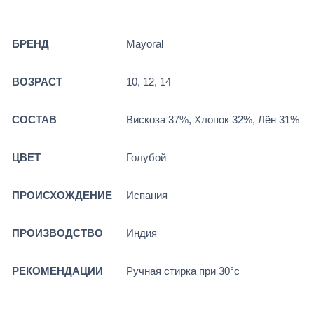
БРЕНД
Mayoral
ВОЗРАСТ
10, 12, 14
СОСТАВ
Вискоза 37%, Хлопок 32%, Лён 31%
ЦВЕТ
Голубой
ПРОИСХОЖДЕНИЕ
Испания
ПРОИЗВОДСТВО
Индия
РЕКОМЕНДАЦИИ
Ручная стирка при 30°c