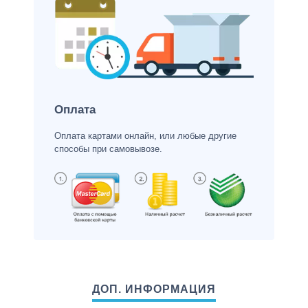
Оплата
Оплата картами онлайн, или любые другие
способы при самовывозе.