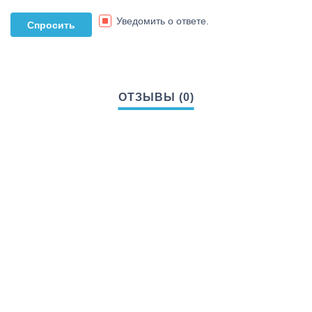
Уведомить о ответе.