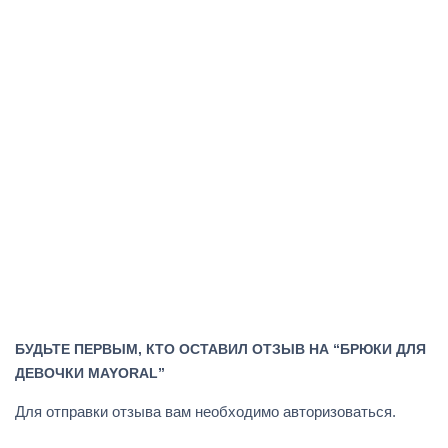
БУДЬТЕ ПЕРВЫМ, КТО ОСТАВИЛ ОТЗЫВ НА “БРЮКИ ДЛЯ
ДЕВОЧКИ MAYORAL”
Для отправки отзыва вам необходимо
авторизоваться
.