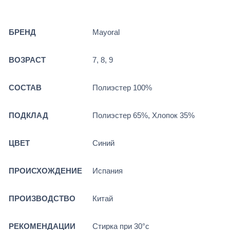
БРЕНД
Mayoral
ВОЗРАСТ
7, 8, 9
СОСТАВ
Полиэстер 100%
ПОДКЛАД
Полиэстер 65%, Хлопок 35%
ЦВЕТ
Синий
ПРОИСХОЖДЕНИЕ
Испания
ПРОИЗВОДСТВО
Китай
РЕКОМЕНДАЦИИ
Стирка при 30°c