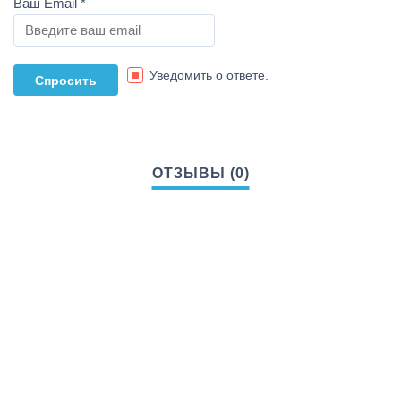
Ваш Email
*
Уведомить о ответе.