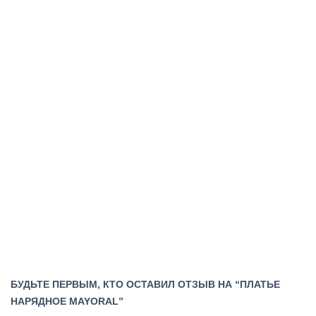
БУДЬТЕ ПЕРВЫМ, КТО ОСТАВИЛ ОТЗЫВ НА “ПЛАТЬЕ
НАРЯДНОЕ MAYORAL”