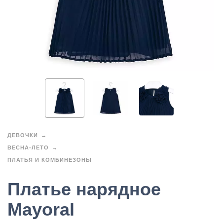
ДЕВОЧКИ
ВЕСНА-ЛЕТО
ПЛАТЬЯ И КОМБИНЕЗОНЫ
Платье нарядное
Mayoral