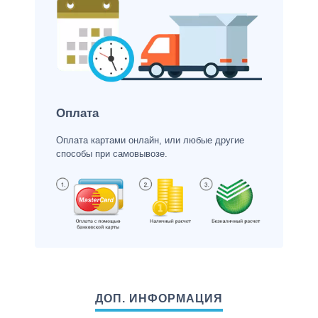
Оплата
Оплата картами онлайн, или любые другие
способы при самовывозе.