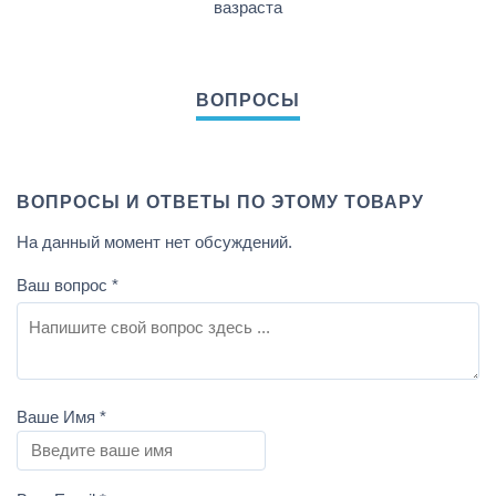
вазраста
ВОПРОСЫ И ОТВЕТЫ ПО ЭТОМУ ТОВАРУ
На данный момент нет обсуждений.
Ваш вопрос
*
Ваше Имя
*