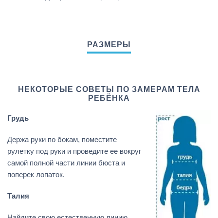
НЕКОТОРЫЕ СОВЕТЫ ПО ЗАМЕРАМ ТЕЛА
РЕБЁНКА
Грудь
Держа руки по бокам, поместите
рулетку под руки и проведите ее вокруг
самой полной части линии бюста и
поперек лопаток.
Талия
Найдите свою естественную линию