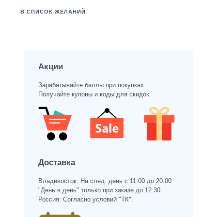
В СПИСОК ЖЕЛАНИЙ
Акции
Зарабатывайте баллы при покупках.
Получайте купоны и коды для скидок.
Доставка
Владивосток: На след. день с 11:00 до 20:00.
"День в день" только при заказе до 12:30.
Россия: Согласно условий "ТК".