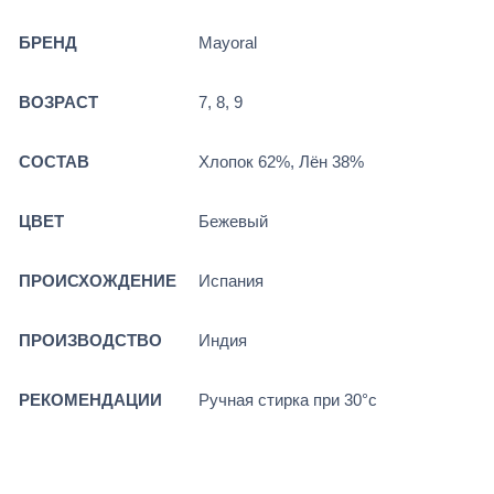
БРЕНД
Mayoral
ВОЗРАСТ
7, 8, 9
СОСТАВ
Хлопок 62%, Лён 38%
ЦВЕТ
Бежевый
ПРОИСХОЖДЕНИЕ
Испания
ПРОИЗВОДСТВО
Индия
РЕКОМЕНДАЦИИ
Ручная стирка при 30°c