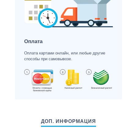
Оплата
Оплата картами онлайн, или любые другие
способы при самовывозе.