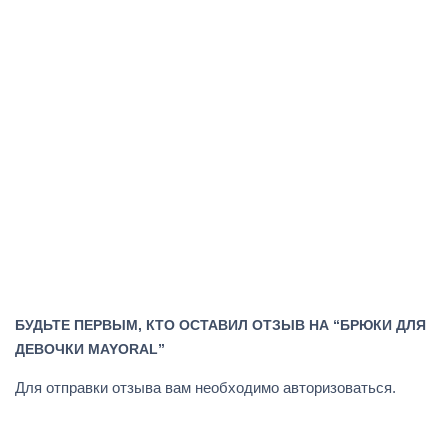
БУДЬТЕ ПЕРВЫМ, КТО ОСТАВИЛ ОТЗЫВ НА “БРЮКИ ДЛЯ
ДЕВОЧКИ MAYORAL”
Для отправки отзыва вам необходимо
авторизоваться
.