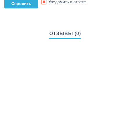
Уведомить о ответе.