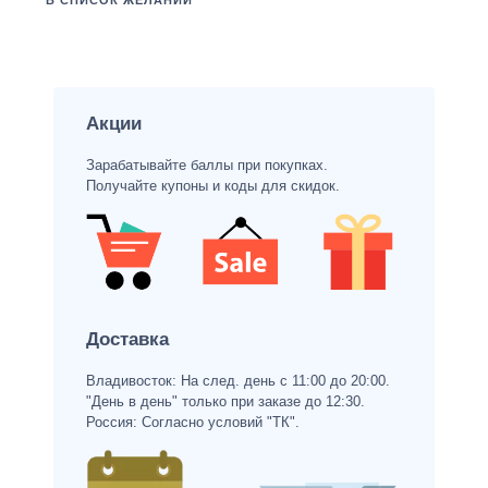
В СПИСОК ЖЕЛАНИЙ
Акции
Зарабатывайте баллы при покупках.
Получайте купоны и коды для скидок.
Доставка
Владивосток: На след. день с 11:00 до 20:00.
"День в день" только при заказе до 12:30.
Россия: Согласно условий "ТК".