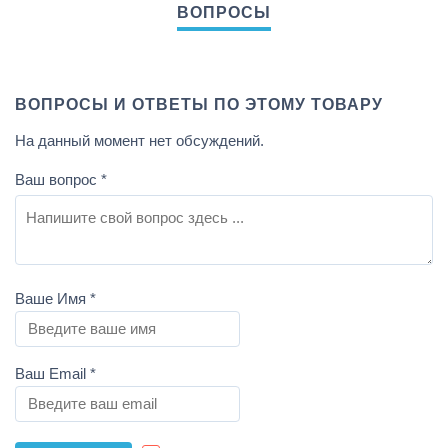
ВОПРОСЫ И ОТВЕТЫ ПО ЭТОМУ ТОВАРУ
На данный момент нет обсуждений.
Ваш вопрос
*
Ваше Имя
*
Ваш Email
*