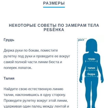
НЕКОТОРЫЕ СОВЕТЫ ПО ЗАМЕРАМ ТЕЛА
РЕБЁНКА
Грудь
Держа руки по бокам, поместите
рулетку под руки и проведите ее вокруг
самой полной части линии бюста и
поперек лопаток.
Талия
Найдите свою естественную линию
талии, наклонившись в одну сторону.
Проведите рулетку вокруг этой линии,
удерживая один палец между лентой и