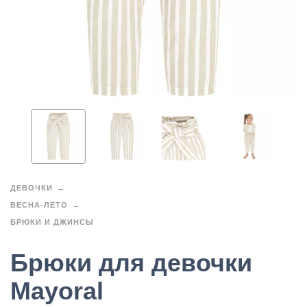
ДЕВОЧКИ
ВЕСНА-ЛЕТО
БРЮКИ И ДЖИНСЫ
Брюки для девочки
Mayoral